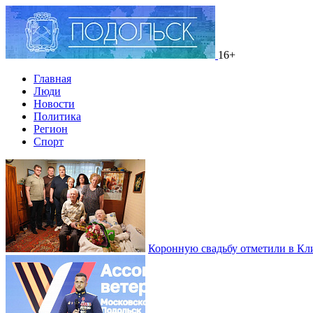
16+
Главная
Люди
Новости
Политика
Регион
Спорт
Коронную свадьбу отметили в Кл