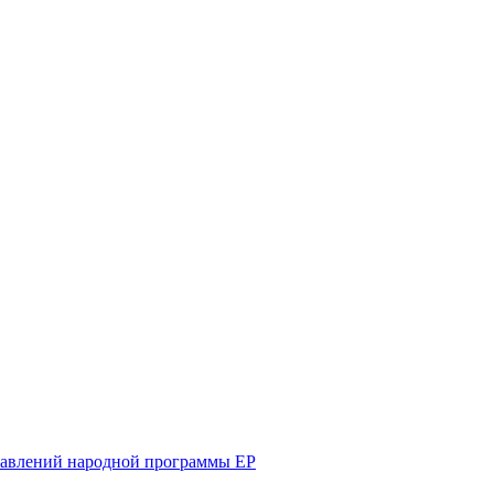
равлений народной программы ЕР