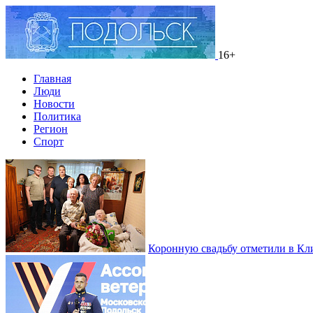
16+
Главная
Люди
Новости
Политика
Регион
Спорт
Коронную свадьбу отметили в Кл