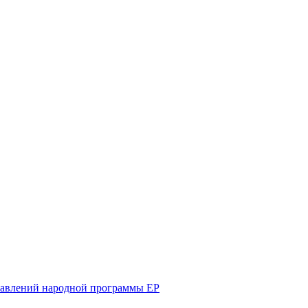
равлений народной программы ЕР