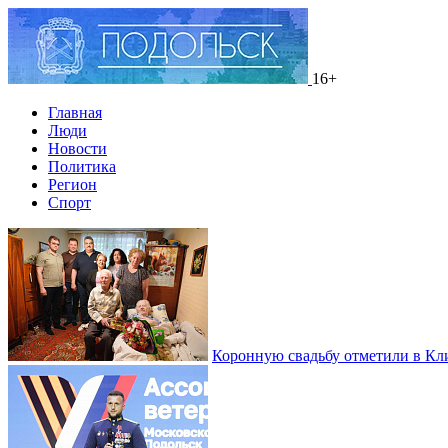
16+
Главная
Люди
Новости
Политика
Регион
Спорт
Коронную свадьбу отметили в Кл