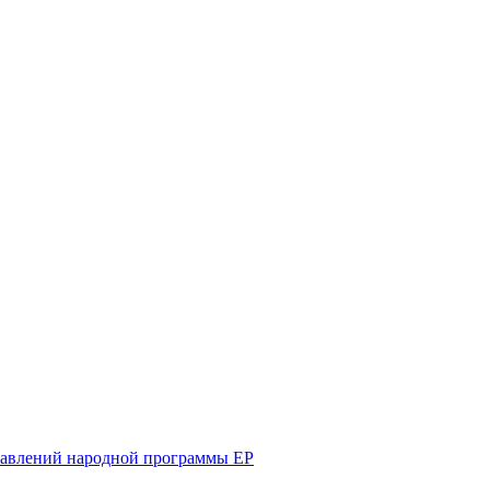
равлений народной программы ЕР