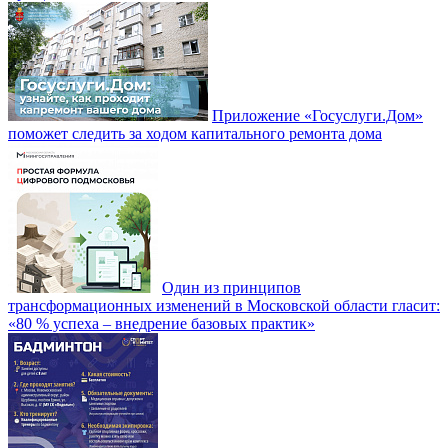
Приложение «Госуслуги.Дом»
поможет следить за ходом капитального ремонта дома
Один из принципов
трансформационных изменений в Московской области гласит:
«80 % успеха – внедрение базовых практик»