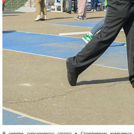
В центре городошного спорта в Спортивном комплексе