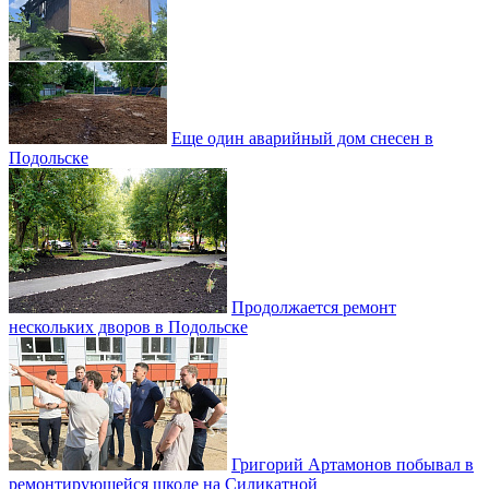
Еще один аварийный дом снесен в
Подольске
Продолжается ремонт
нескольких дворов в Подольске
Григорий Артамонов побывал в
ремонтирующейся школе на Силикатной