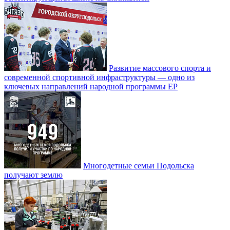
Развитие массового спорта и
современной спортивной инфраструктуры — одно из
ключевых направлений народной программы ЕР
Многодетные семьи Подольска
получают землю