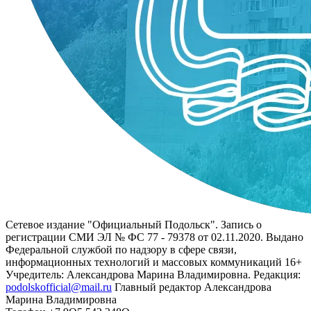
Сетевое издание "Официальный Подольск". Запись о
регистрации СМИ ЭЛ № ФС 77 - 79378 от 02.11.2020. Выдано
Федеральной службой по надзору в сфере связи,
информационных технологий и массовых коммуникаций 16+
Учредитель: Александрова Марина Владимировна. Редакция:
podolskofficial@mail.ru
Главный редактор Александрова
Марина Владимировна