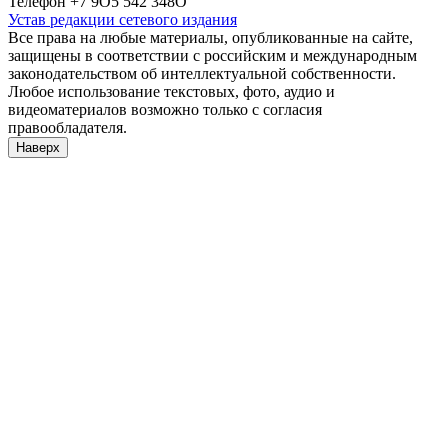
Телефон +7 9О5 542 348О
Устав редакции сетевого издания
Все права на любые материалы, опубликованные на сайте,
защищены в соответствии с российским и международным
законодательством об интеллектуальной собственности.
Любое использование текстовых, фото, аудио и
видеоматериалов возможно только с согласия
правообладателя.
Наверх