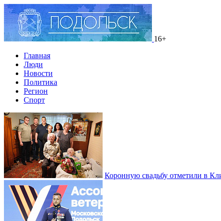
16+
Главная
Люди
Новости
Политика
Регион
Спорт
Коронную свадьбу отметили в Кл