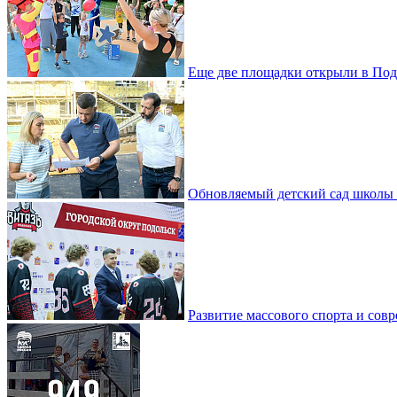
Еще две площадки открыли в Под
Обновляемый детский сад школы 
Развитие массового спорта и со