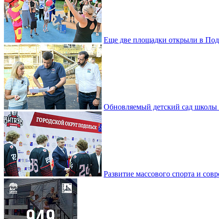
Еще две площадки открыли в Под
Обновляемый детский сад школы 
Развитие массового спорта и со