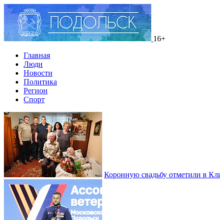
16+
Главная
Люди
Новости
Политика
Регион
Спорт
Коронную свадьбу отметили в Кл