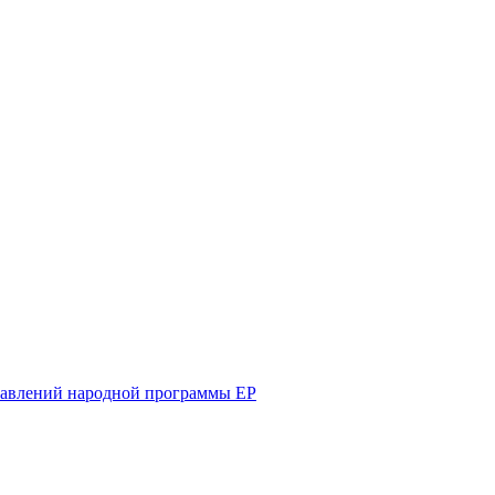
равлений народной программы ЕР