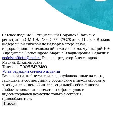
Сетевое издание "Официальный Подольск". Запись о
регистрации СМИ ЭЛ № ФС 77 - 79378 от 02.11.2020. Выдано
Федеральной службой по надзору в сфере связи,
информационных технологий и массовых коммуникаций 16+
Учредитель: Александрова Марина Владимировна. Редакция:
podolskofficial@mail.ru
Главный редактор Александрова
Марина Владимировна
Телефон +7 9О5 542 348О
Устав редакции сетевого издания
Все права на любые материалы, опубликованные на сайте,
защищены в соответствии с российским и международным
законодательством об интеллектуальной собственности.
Любое использование текстовых, фото, аудио и
видеоматериалов возможно только с согласия
правообладателя.
Наверх