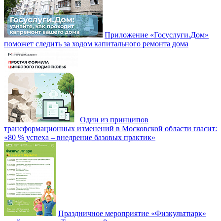
Приложение «Госуслуги.Дом»
поможет следить за ходом капитального ремонта дома
Один из принципов
трансформационных изменений в Московской области гласит:
«80 % успеха – внедрение базовых практик»
Праздничное мероприятие «Физкультпарк»