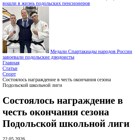
вошли в жизнь подольских пенсионеров
Медали Спартакиады народов России
завоевали подольские дзюдоисты
Главная
Статьи
Спорт
Состоялось награждение в честь окончания сезона
Подольской школьной лиги
Состоялось награждение в
честь окончания сезона
Подольской школьной лиги
22.05.2026