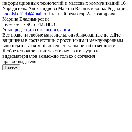
информационных технологий и массовых коммуникаций 16+
Учредитель: Александрова Марина Владимировна. Редакция:
podolskofficial@mail.ru
Главный редактор Александрова
Марина Владимировна
Телефон +7 9О5 542 348О
Устав редакции сетевого издания
Все права на любые материалы, опубликованные на сайте,
защищены в соответствии с российским и международным
законодательством об интеллектуальной собственности.
Любое использование текстовых, фото, аудио и
видеоматериалов возможно только с согласия
правообладателя.
Наверх