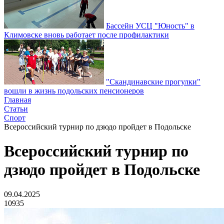
Бассейн УСЦ "Юность" в
Климовске вновь работает после профилактики
"Скандинавские прогулки"
вошли в жизнь подольских пенсионеров
Главная
Статьи
Спорт
Всероссийский турнир по дзюдо пройдет в Подольске
Всероссийский турнир по
дзюдо пройдет в Подольске
09.04.2025
10935