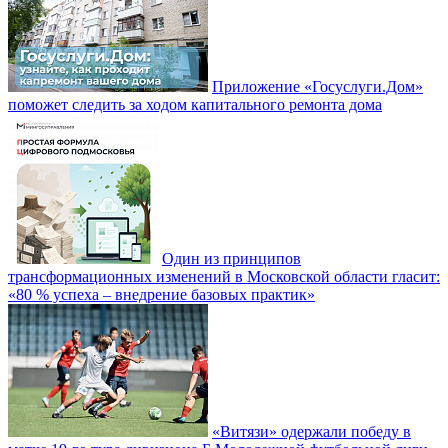
Приложение «Госуслуги.Дом»
поможет следить за ходом капитального ремонта дома
Один из принципов
трансформационных изменений в Московской области гласит:
«80 % успеха – внедрение базовых практик»
«Витязи» одержали победу в