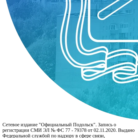
Сетевое издание "Официальный Подольск". Запись о
регистрации СМИ ЭЛ № ФС 77 - 79378 от 02.11.2020. Выдано
Федеральной службой по надзору в сфере связи,