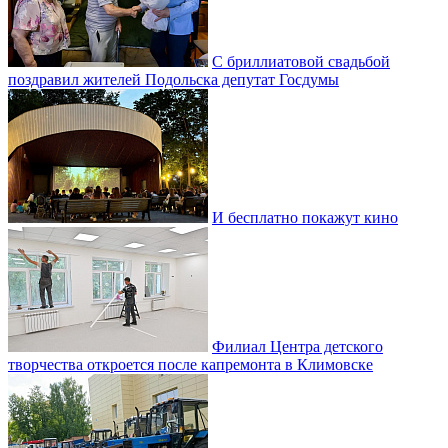
С бриллиатовой свадьбой
поздравил жителей Подольска депутат Госдумы
И бесплатно покажут кино
Филиал Центра детского
творчества откроется после капремонта в Климовске