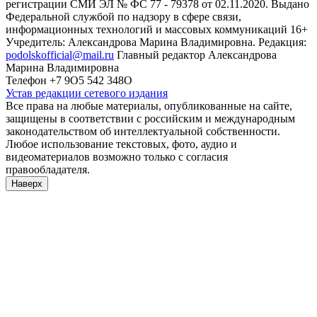
регистрации СМИ ЭЛ № ФС 77 - 79378 от 02.11.2020. Выдано
Федеральной службой по надзору в сфере связи,
информационных технологий и массовых коммуникаций 16+
Учредитель: Александрова Марина Владимировна. Редакция:
podolskofficial@mail.ru
Главный редактор Александрова
Марина Владимировна
Телефон +7 9О5 542 348О
Устав редакции сетевого издания
Все права на любые материалы, опубликованные на сайте,
защищены в соответствии с российским и международным
законодательством об интеллектуальной собственности.
Любое использование текстовых, фото, аудио и
видеоматериалов возможно только с согласия
правообладателя.
Наверх