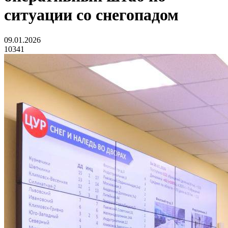
ситуации со снегопадом
09.01.2026
10341