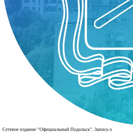
Сетевое издание "Официальный Подольск". Запись о