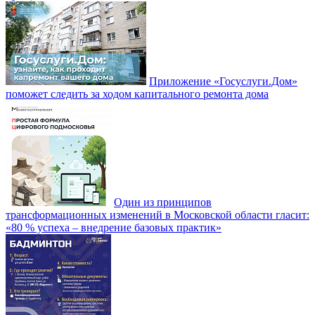
Приложение «Госуслуги.Дом»
поможет следить за ходом капитального ремонта дома
Один из принципов
трансформационных изменений в Московской области гласит:
«80 % успеха – внедрение базовых практик»