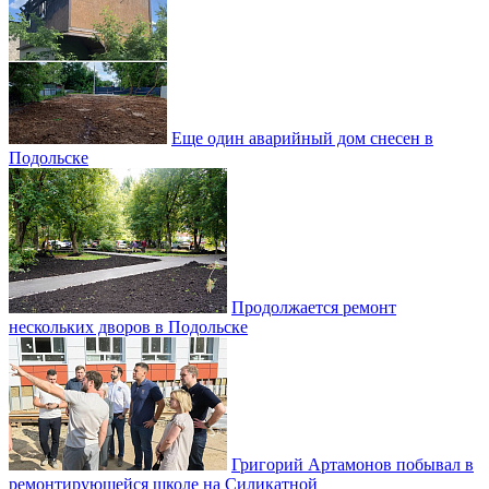
Еще один аварийный дом снесен в
Подольске
Продолжается ремонт
нескольких дворов в Подольске
Григорий Артамонов побывал в
ремонтирующейся школе на Силикатной