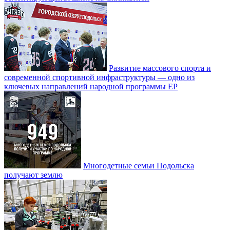
Развитие массового спорта и
современной спортивной инфраструктуры — одно из
ключевых направлений народной программы ЕР
Многодетные семьи Подольска
получают землю