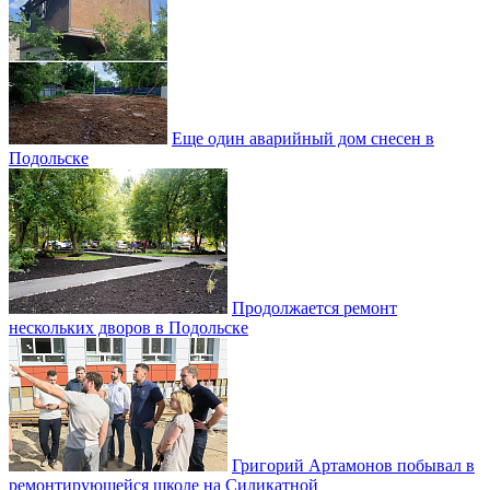
Еще один аварийный дом снесен в
Подольске
Продолжается ремонт
нескольких дворов в Подольске
Григорий Артамонов побывал в
ремонтирующейся школе на Силикатной