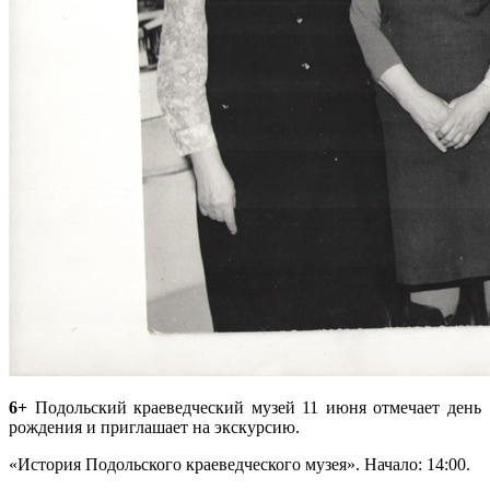
6+
Подольский краеведческий музей 11 июня отмечает день
рождения и приглашает на экскурсию.
«История Подольского краеведческого музея». Начало: 14:00.