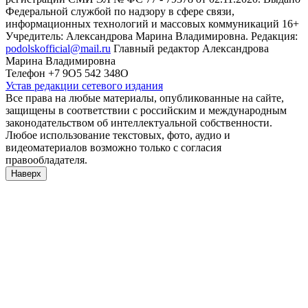
Федеральной службой по надзору в сфере связи,
информационных технологий и массовых коммуникаций 16+
Учредитель: Александрова Марина Владимировна. Редакция:
podolskofficial@mail.ru
Главный редактор Александрова
Марина Владимировна
Телефон +7 9О5 542 348О
Устав редакции сетевого издания
Все права на любые материалы, опубликованные на сайте,
защищены в соответствии с российским и международным
законодательством об интеллектуальной собственности.
Любое использование текстовых, фото, аудио и
видеоматериалов возможно только с согласия
правообладателя.
Наверх