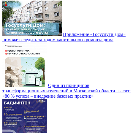
Приложение «Госуслуги.Дом»
поможет следить за ходом капитального ремонта дома
Один из принципов
трансформационных изменений в Московской области гласит:
«80 % успеха – внедрение базовых практик»