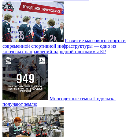
Развитие массового спорта и
современной спортивной инфраструктуры — одно из
ключевых направлений народной программы ЕР
Многодетные семьи Подольска
получают землю