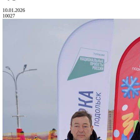
10.01.2026
10027