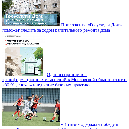
Приложение «Госуслуги.Дом»
поможет следить за ходом капитального ремонта дома
Один из принципов
трансформационных изменений в Московской области гласит:
«80 % успеха – внедрение базовых практик»
«Витязи» одержали победу в