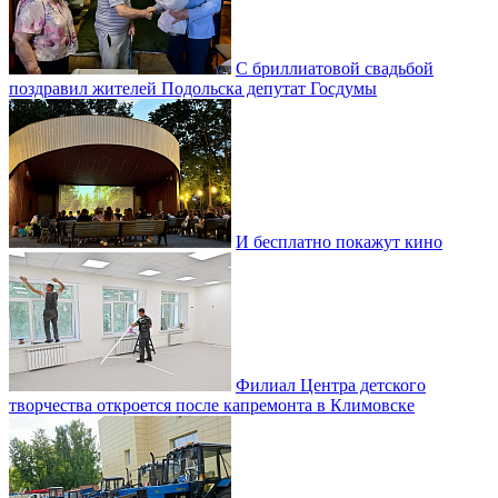
С бриллиатовой свадьбой
поздравил жителей Подольска депутат Госдумы
И бесплатно покажут кино
Филиал Центра детского
творчества откроется после капремонта в Климовске