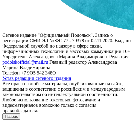
Сетевое издание "Официальный Подольск". Запись о
регистрации СМИ ЭЛ № ФС 77 - 79378 от 02.11.2020. Выдано
Федеральной службой по надзору в сфере связи,
информационных технологий и массовых коммуникаций 16+
Учредитель: Александрова Марина Владимировна. Редакция:
podolskofficial@mail.ru
Главный редактор Александрова
Марина Владимировна
Телефон +7 9О5 542 348О
Устав редакции сетевого издания
Все права на любые материалы, опубликованные на сайте,
защищены в соответствии с российским и международным
законодательством об интеллектуальной собственности.
Любое использование текстовых, фото, аудио и
видеоматериалов возможно только с согласия
правообладателя.
Наверх