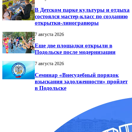
В Детском парке культуры и отдыха
состоялся мастер-класс по созданию
открытки-линогравюры
7 августа 2026
Еще две площадки открыли в
Подольске после модернизации
7 августа 2026
Семинар «Внесудебный порядок
взыскания задолженности» пройдет
в Подольске