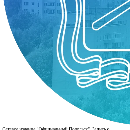
Сетевое издание "Официальный Подольск". Запись о