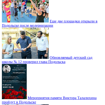
Еще две площадки открыли в
Подольске после модернизации
Обновляемый детский сад
школы № 12 проверил глава Подольска
Мероприятия памяти Виктора Талалихина
пройдут в Подольске