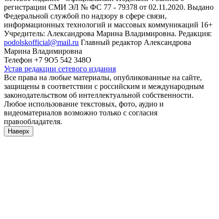
регистрации СМИ ЭЛ № ФС 77 - 79378 от 02.11.2020. Выдано
Федеральной службой по надзору в сфере связи,
информационных технологий и массовых коммуникаций 16+
Учредитель: Александрова Марина Владимировна. Редакция:
podolskofficial@mail.ru
Главный редактор Александрова
Марина Владимировна
Телефон +7 9О5 542 348О
Устав редакции сетевого издания
Все права на любые материалы, опубликованные на сайте,
защищены в соответствии с российским и международным
законодательством об интеллектуальной собственности.
Любое использование текстовых, фото, аудио и
видеоматериалов возможно только с согласия
правообладателя.
Наверх