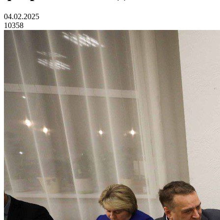
04.02.2025
10358