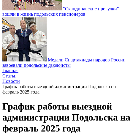
"Скандинавские прогулки"
вошли в жизнь подольских пенсионеров
Медали Спартакиады народов России
завоевали подольские дзюдоисты
Главная
Статьи
Новости
График работы выездной администрации Подольска на
февраль 2025 года
График работы выездной
администрации Подольска на
февраль 2025 года