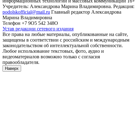
информационных технологий и массовых коммуникаций 16+
Учредитель: Александрова Марина Владимировна. Редакция:
podolskofficial@mail.ru
Главный редактор Александрова
Марина Владимировна
Телефон +7 9О5 542 348О
Устав редакции сетевого издания
Все права на любые материалы, опубликованные на сайте,
защищены в соответствии с российским и международным
законодательством об интеллектуальной собственности.
Любое использование текстовых, фото, аудио и
видеоматериалов возможно только с согласия
правообладателя.
Наверх