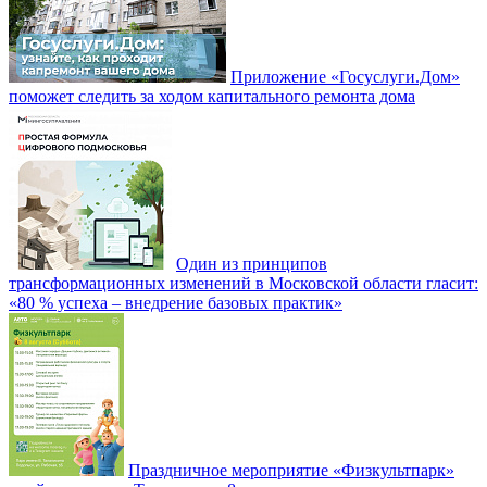
Приложение «Госуслуги.Дом»
поможет следить за ходом капитального ремонта дома
Один из принципов
трансформационных изменений в Московской области гласит:
«80 % успеха – внедрение базовых практик»
Праздничное мероприятие «Физкультпарк»