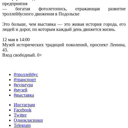
предприятия
— богатая фотолетопись, отражающая развитие
троллейбусного движения в Подольске
Это больше, чем выставка — это живая история города, его
людей и дорог, по которым каждый день движется жизнь.
12 мая в 14:00
Музей исторических традиций поколений, проспект Ленина,
43.
Вход свободный. 0+
#троллейбус
#транспорт
#культура
#музей
#выставка
Инстаграм
Facebook
Twitter
Однокласники
Telegram