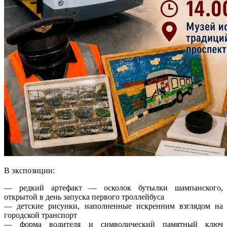
В экспозиции:
— редкий артефакт — осколок бутылки шампанского,
открытой в день запуска первого троллейбуса
— детские рисунки, наполненные искренним взглядом на
городской транспорт
— форма водителя и символический памятный ключ