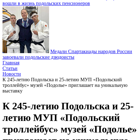
вошли в жизнь подольских пенсионеров
Медали Спартакиады народов России
завоевали подольские дзюдоисты
Главная
Статьи
Новости
К 245-летию Подольска и 25-летию МУП «Подольский
троллейбус» музей «Подолье» приглашает на уникальную
выставку
К 245-летию Подольска и 25-
летию МУП «Подольский
троллейбус» музей «Подолье»