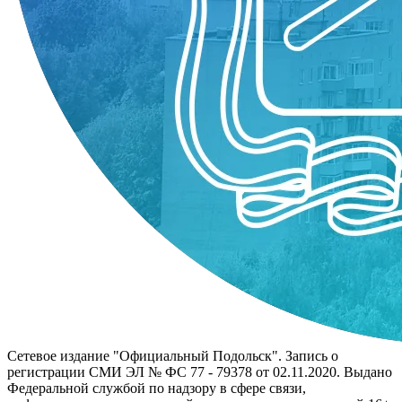
Сетевое издание "Официальный Подольск". Запись о
регистрации СМИ ЭЛ № ФС 77 - 79378 от 02.11.2020. Выдано
Федеральной службой по надзору в сфере связи,