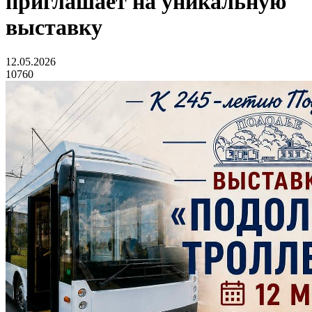
приглашает на уникальную
выставку
12.05.2026
10760