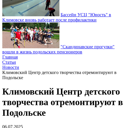
Бассейн УСЦ "Юность" в
Климовске вновь работает после профилактики
"Скандинавские прогулки"
вошли в жизнь подольских пенсионеров
Главная
Статьи
Новости
Климовский Центр детского творчества отремонтируют в
Подольске
Климовский Центр детского
творчества отремонтируют в
Подольске
06.07.2025