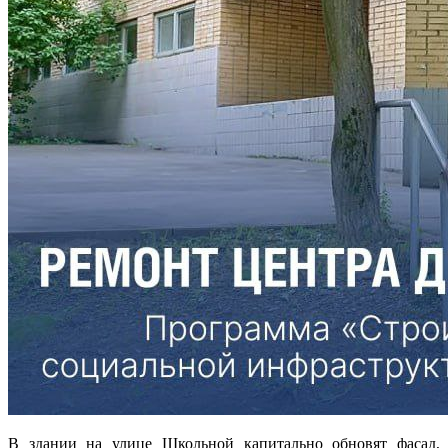
В здании на улице Школьной капитально обновят фасад,