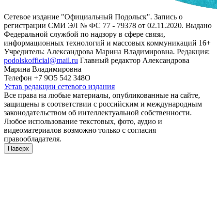
Сетевое издание "Официальный Подольск". Запись о
регистрации СМИ ЭЛ № ФС 77 - 79378 от 02.11.2020. Выдано
Федеральной службой по надзору в сфере связи,
информационных технологий и массовых коммуникаций 16+
Учредитель: Александрова Марина Владимировна. Редакция:
podolskofficial@mail.ru
Главный редактор Александрова
Марина Владимировна
Телефон +7 9О5 542 348О
Устав редакции сетевого издания
Все права на любые материалы, опубликованные на сайте,
защищены в соответствии с российским и международным
законодательством об интеллектуальной собственности.
Любое использование текстовых, фото, аудио и
видеоматериалов возможно только с согласия
правообладателя.
Наверх