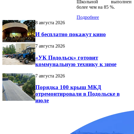
Школьной выполнен
более чем на 85 %.
Подробнее
8 августа 2026
И бесплатно покажут кино
7 августа 2026
«УК Подольск» готовит
коммунальную технику к зиме
7 августа 2026
Порядка 100 крыш МКД
отремонтировали в Подольске в
июле