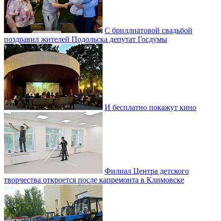
С бриллиатовой свадьбой
поздравил жителей Подольска депутат Госдумы
И бесплатно покажут кино
Филиал Центра детского
творчества откроется после капремонта в Климовске