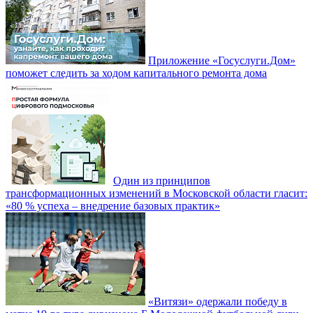
Приложение «Госуслуги.Дом»
поможет следить за ходом капитального ремонта дома
Один из принципов
трансформационных изменений в Московской области гласит:
«80 % успеха – внедрение базовых практик»
«Витязи» одержали победу в