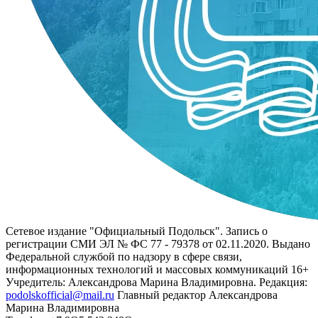
Сетевое издание "Официальный Подольск". Запись о
регистрации СМИ ЭЛ № ФС 77 - 79378 от 02.11.2020. Выдано
Федеральной службой по надзору в сфере связи,
информационных технологий и массовых коммуникаций 16+
Учредитель: Александрова Марина Владимировна. Редакция:
podolskofficial@mail.ru
Главный редактор Александрова
Марина Владимировна