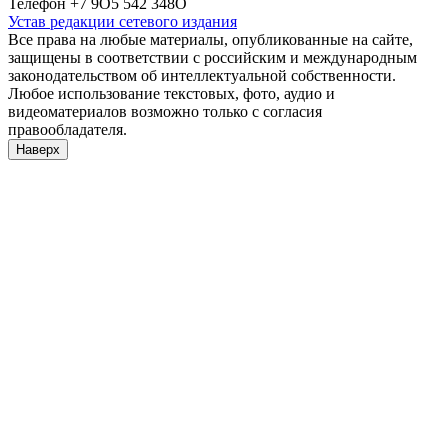
Телефон +7 9О5 542 348О
Устав редакции сетевого издания
Все права на любые материалы, опубликованные на сайте,
защищены в соответствии с российским и международным
законодательством об интеллектуальной собственности.
Любое использование текстовых, фото, аудио и
видеоматериалов возможно только с согласия
правообладателя.
Наверх