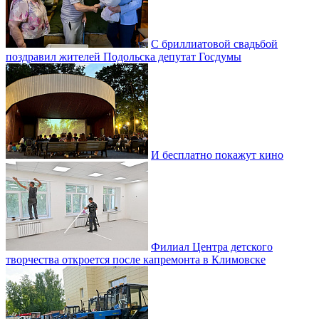
С бриллиатовой свадьбой
поздравил жителей Подольска депутат Госдумы
И бесплатно покажут кино
Филиал Центра детского
творчества откроется после капремонта в Климовске