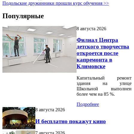
Подольские дружинники прошли курс обучения >>
Популярные
8 августа 2026
Филиал Центра
детского творчества
откроется после
капремонта в
Климовске
Капитальный ремонт
здания на улице
Школьной выполнен
более чем на 85 %.
Подробнее
8 августа 2026
И бесплатно покажут кино
7 августа 2026