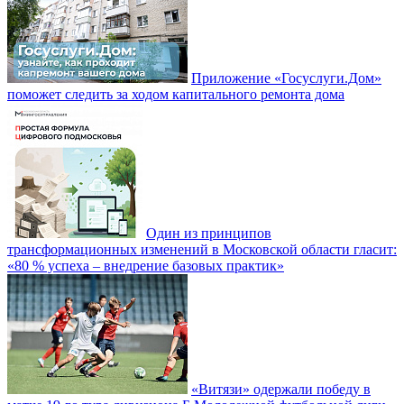
Приложение «Госуслуги.Дом»
поможет следить за ходом капитального ремонта дома
Один из принципов
трансформационных изменений в Московской области гласит:
«80 % успеха – внедрение базовых практик»
«Витязи» одержали победу в