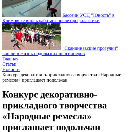
Бассейн УСЦ "Юность" в
Климовске вновь работает после профилактики
"Скандинавские прогулки"
вошли в жизнь подольских пенсионеров
Главная
Статьи
Новости
Конкурс декоративно-прикладного творчества «Народные
ремесла» приглашает подольчан
Конкурс декоративно-
прикладного творчества
«Народные ремесла»
приглашает подольчан