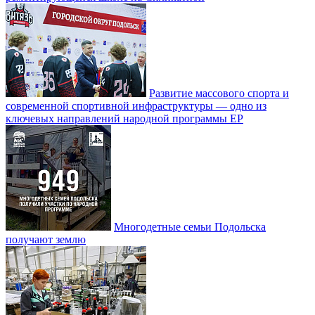
Развитие массового спорта и
современной спортивной инфраструктуры — одно из
ключевых направлений народной программы ЕР
Многодетные семьи Подольска
получают землю