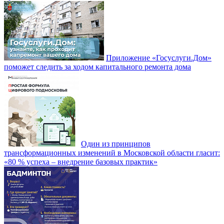
Приложение «Госуслуги.Дом»
поможет следить за ходом капитального ремонта дома
Один из принципов
трансформационных изменений в Московской области гласит:
«80 % успеха – внедрение базовых практик»