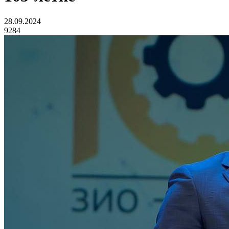
28.09.2024
9284