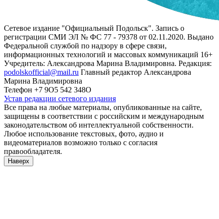
Сетевое издание "Официальный Подольск". Запись о
регистрации СМИ ЭЛ № ФС 77 - 79378 от 02.11.2020. Выдано
Федеральной службой по надзору в сфере связи,
информационных технологий и массовых коммуникаций 16+
Учредитель: Александрова Марина Владимировна. Редакция:
podolskofficial@mail.ru
Главный редактор Александрова
Марина Владимировна
Телефон +7 9О5 542 348О
Устав редакции сетевого издания
Все права на любые материалы, опубликованные на сайте,
защищены в соответствии с российским и международным
законодательством об интеллектуальной собственности.
Любое использование текстовых, фото, аудио и
видеоматериалов возможно только с согласия
правообладателя.
Наверх