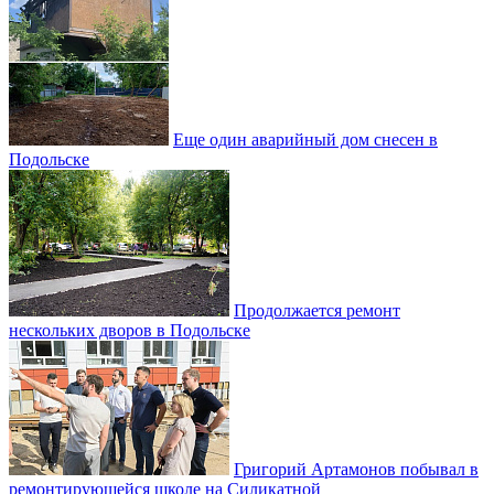
Еще один аварийный дом снесен в
Подольске
Продолжается ремонт
нескольких дворов в Подольске
Григорий Артамонов побывал в
ремонтирующейся школе на Силикатной