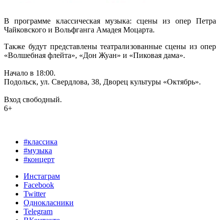
В программе классическая музыка: сцены из опер Петра
Чайковского и Вольфганга Амадея Моцарта.
Также будут представлены театрализованные сцены из опер
«Волшебная флейта», «Дон Жуан» и «Пиковая дама».
Начало в 18:00.
Подольск, ул. Свердлова, 38, Дворец культуры «Октябрь».
Вход свободный.
6+
#классика
#музыка
#концерт
Инстаграм
Facebook
Twitter
Однокласники
Telegram