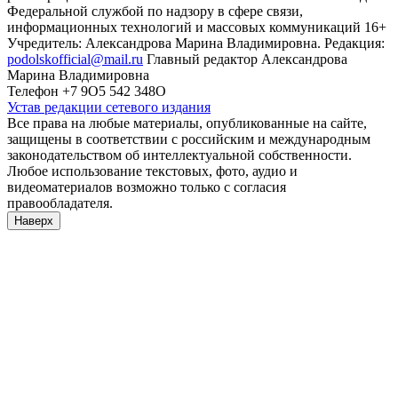
Федеральной службой по надзору в сфере связи,
информационных технологий и массовых коммуникаций 16+
Учредитель: Александрова Марина Владимировна. Редакция:
podolskofficial@mail.ru
Главный редактор Александрова
Марина Владимировна
Телефон +7 9О5 542 348О
Устав редакции сетевого издания
Все права на любые материалы, опубликованные на сайте,
защищены в соответствии с российским и международным
законодательством об интеллектуальной собственности.
Любое использование текстовых, фото, аудио и
видеоматериалов возможно только с согласия
правообладателя.
Наверх