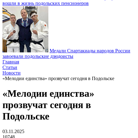
вошли в жизнь подольских пенсионеров
Медали Спартакиады народов России
завоевали подольские дзюдоисты
Главная
Статьи
Новости
«Мелодии единства» прозвучат сегодня в Подольске
«Мелодии единства»
прозвучат сегодня в
Подольске
03.11.2025
10748