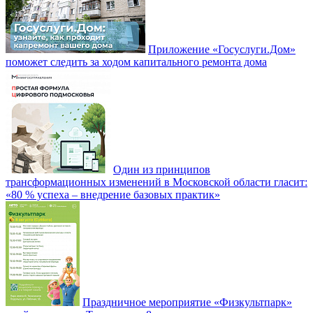
Приложение «Госуслуги.Дом»
поможет следить за ходом капитального ремонта дома
Один из принципов
трансформационных изменений в Московской области гласит:
«80 % успеха – внедрение базовых практик»
Праздничное мероприятие «Физкультпарк»