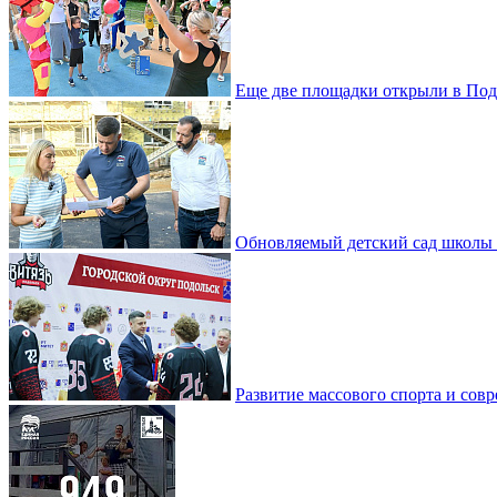
Еще две площадки открыли в Под
Обновляемый детский сад школы 
Развитие массового спорта и со