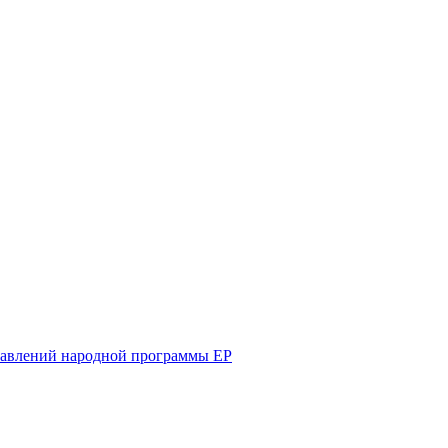
равлений народной программы ЕР