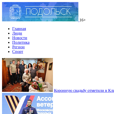
16+
Главная
Люди
Новости
Политика
Регион
Спорт
Коронную свадьбу отметили в Кл