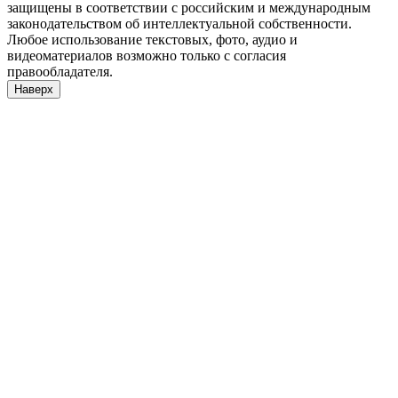
защищены в соответствии с российским и международным
законодательством об интеллектуальной собственности.
Любое использование текстовых, фото, аудио и
видеоматериалов возможно только с согласия
правообладателя.
Наверх