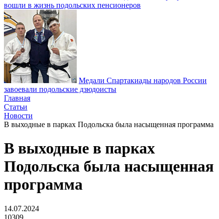
вошли в жизнь подольских пенсионеров
Медали Спартакиады народов России
завоевали подольские дзюдоисты
Главная
Статьи
Новости
В выходные в парках Подольска была насыщенная программа
В выходные в парках
Подольска была насыщенная
программа
14.07.2024
10309