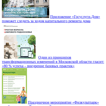
Приложение «Госуслуги.Дом»
поможет следить за ходом капитального ремонта дома
Один из принципов
трансформационных изменений в Московской области гласит:
«80 % успеха – внедрение базовых практик»
Праздничное мероприятие «Физкультпарк»