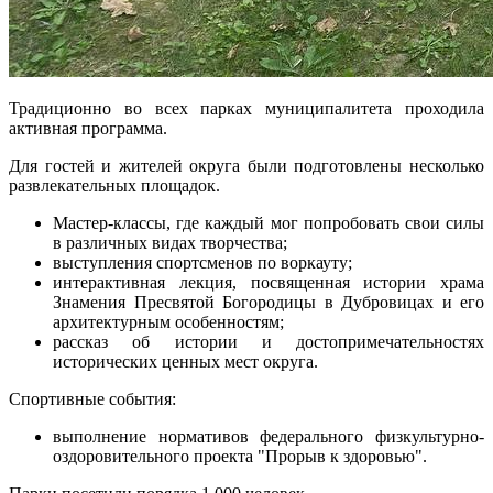
Традиционно во всех парках муниципалитета проходила
активная программа.
Для гостей и жителей округа были подготовлены несколько
развлекательных площадок.
Мастер-классы, где каждый мог попробовать свои силы
в различных видах творчества;
выступления спортсменов по воркауту;
интерактивная лекция, посвященная истории храма
Знамения Пресвятой Богородицы в Дубровицах и его
архитектурным особенностям;
рассказ об истории и достопримечательностях
исторических ценных мест округа.
Спортивные события:
выполнение нормативов федерального физкультурно-
оздоровительного проекта "Прорыв к здоровью".