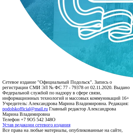
Сетевое издание "Официальный Подольск". Запись о
регистрации СМИ ЭЛ № ФС 77 - 79378 от 02.11.2020. Выдано
Федеральной службой по надзору в сфере связи,
информационных технологий и массовых коммуникаций 16+
Учредитель: Александрова Марина Владимировна. Редакция:
podolskofficial@mail.ru
Главный редактор Александрова
Марина Владимировна
Телефон +7 9О5 542 348О
Устав редакции сетевого издания
Все права на любые материалы, опубликованные на сайте,