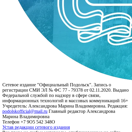
Сетевое издание "Официальный Подольск". Запись о
регистрации СМИ ЭЛ № ФС 77 - 79378 от 02.11.2020. Выдано
Федеральной службой по надзору в сфере связи,
информационных технологий и массовых коммуникаций 16+
Учредитель: Александрова Марина Владимировна. Редакция:
podolskofficial@mail.ru
Главный редактор Александрова
Марина Владимировна
Телефон +7 9О5 542 348О
Устав редакции сетевого издания