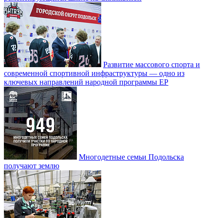
Развитие массового спорта и
современной спортивной инфраструктуры — одно из
ключевых направлений народной программы ЕР
Многодетные семьи Подольска
получают землю