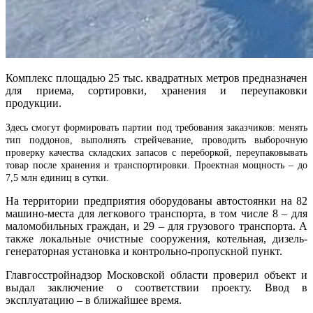
Комплекс площадью 25 тыс. квадратных метров предназначен
для приема, сортировки, хранения и переупаковки
продукции.
Здесь смогут формировать партии под требования заказчиков: менять
тип поддонов, выполнять стрейчевание, проводить выборочную
проверку качества складских запасов с переборкой, переупаковывать
товар после хранения и транспортировки. Проектная мощность – до
7,5 млн единиц в сутки.
На территории предприятия оборудованы автостоянки на 82
машино-места для легкового транспорта, в том числе 8 – для
маломобильных граждан, и 29 – для грузового транспорта. А
также локальные очистные сооружения, котельная, дизель-
генераторная установка и контрольно-пропускной пункт.
Главгосстройнадзор Московской области проверил объект и
выдал заключение о соответствии проекту. Ввод в
эксплуатацию – в ближайшее время.