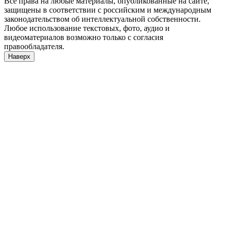
Все права на любые материалы, опубликованные на сайте,
защищены в соответствии с российским и международным
законодательством об интеллектуальной собственности.
Любое использование текстовых, фото, аудио и
видеоматериалов возможно только с согласия
правообладателя.
Наверх