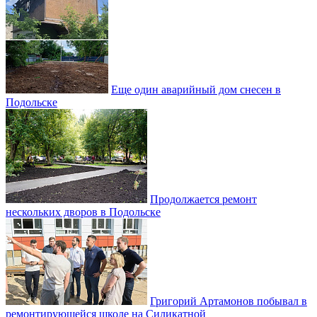
Еще один аварийный дом снесен в
Подольске
Продолжается ремонт
нескольких дворов в Подольске
Григорий Артамонов побывал в
ремонтирующейся школе на Силикатной