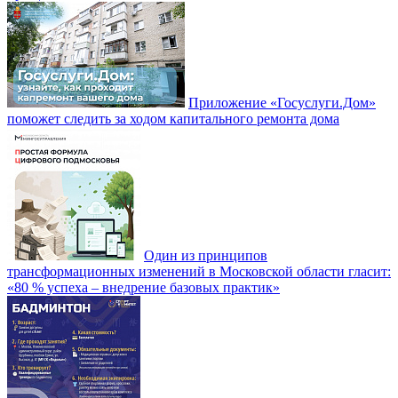
Приложение «Госуслуги.Дом»
поможет следить за ходом капитального ремонта дома
Один из принципов
трансформационных изменений в Московской области гласит:
«80 % успеха – внедрение базовых практик»