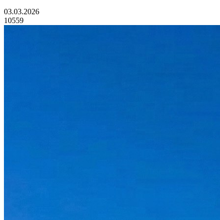
03.03.2026
10559