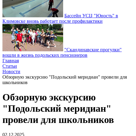
Бассейн УСЦ "Юность" в
Климовске вновь работает после профилактики
"Скандинавские прогулки"
вошли в жизнь подольских пенсионеров
Главная
Статьи
Новости
Обзорную экскурсию "Подольский меридиан" провели для
школьников
Обзорную экскурсию
"Подольский меридиан"
провели для школьников
02.12.2025