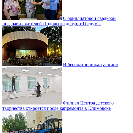
С бриллиатовой свадьбой
поздравил жителей Подольска депутат Госдумы
И бесплатно покажут кино
Филиал Центра детского
творчества откроется после капремонта в Климовске