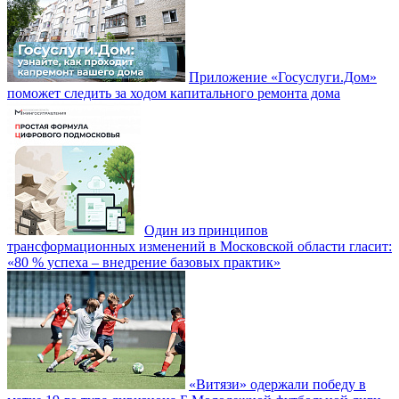
Приложение «Госуслуги.Дом»
поможет следить за ходом капитального ремонта дома
Один из принципов
трансформационных изменений в Московской области гласит:
«80 % успеха – внедрение базовых практик»
«Витязи» одержали победу в