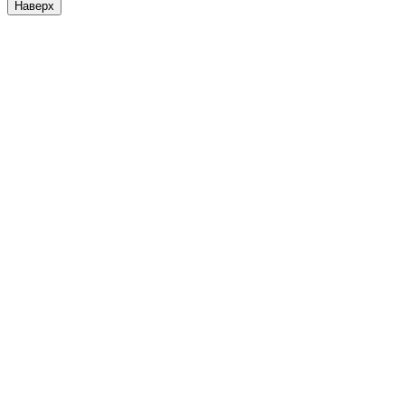
Наверх