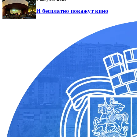
И бесплатно покажут кино