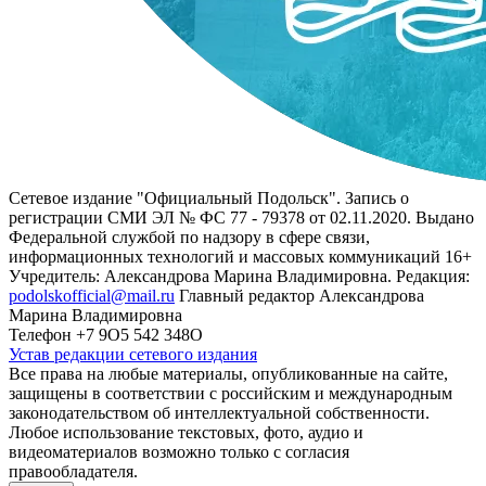
Сетевое издание "Официальный Подольск". Запись о
регистрации СМИ ЭЛ № ФС 77 - 79378 от 02.11.2020. Выдано
Федеральной службой по надзору в сфере связи,
информационных технологий и массовых коммуникаций 16+
Учредитель: Александрова Марина Владимировна. Редакция:
podolskofficial@mail.ru
Главный редактор Александрова
Марина Владимировна
Телефон +7 9О5 542 348О
Устав редакции сетевого издания
Все права на любые материалы, опубликованные на сайте,
защищены в соответствии с российским и международным
законодательством об интеллектуальной собственности.
Любое использование текстовых, фото, аудио и
видеоматериалов возможно только с согласия
правообладателя.