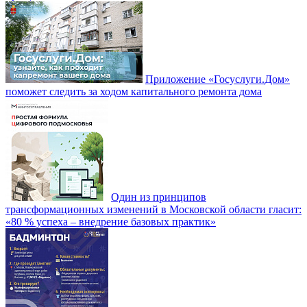
Приложение «Госуслуги.Дом»
поможет следить за ходом капитального ремонта дома
Один из принципов
трансформационных изменений в Московской области гласит:
«80 % успеха – внедрение базовых практик»