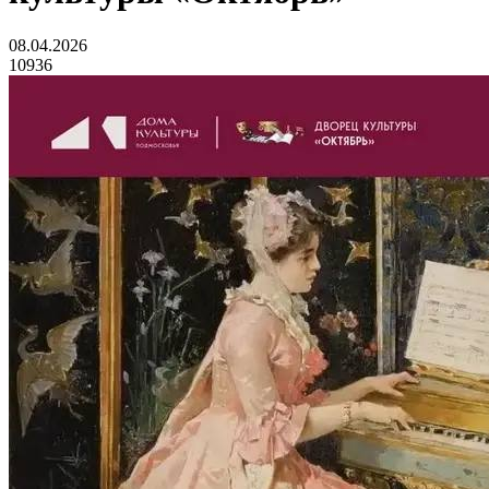
08.04.2026
10936