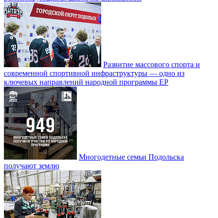
Развитие массового спорта и
современной спортивной инфраструктуры — одно из
ключевых направлений народной программы ЕР
Многодетные семьи Подольска
получают землю