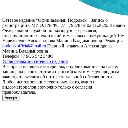
Сетевое издание "Официальный Подольск". Запись о
регистрации СМИ ЭЛ № ФС 77 - 79378 от 02.11.2020. Выдано
Федеральной службой по надзору в сфере связи,
информационных технологий и массовых коммуникаций 16+
Учредитель: Александрова Марина Владимировна. Редакция:
podolskofficial@mail.ru
Главный редактор Александрова
Марина Владимировна
Телефон +7 9О5 542 348О
Устав редакции сетевого издания
Все права на любые материалы, опубликованные на сайте,
защищены в соответствии с российским и международным
законодательством об интеллектуальной собственности.
Любое использование текстовых, фото, аудио и
видеоматериалов возможно только с согласия
правообладателя.
Наверх