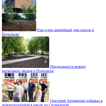
Еще один аварийный дом снесен в
Подольске
Продолжается ремонт
нескольких дворов в Подольске
Григорий Артамонов побывал в
ремонтирующейся школе на Силикатной