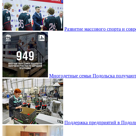
Развитие массового спорта и со
Многодетные семьи Подольска получаю
Поддержка предприятий в Подоль