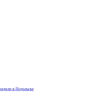
радили в Подольске