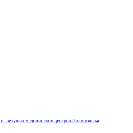
м из ведущих медицинских центров Подмосковья