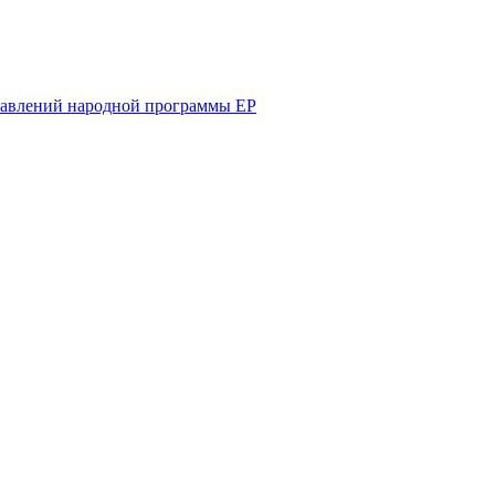
равлений народной программы ЕР