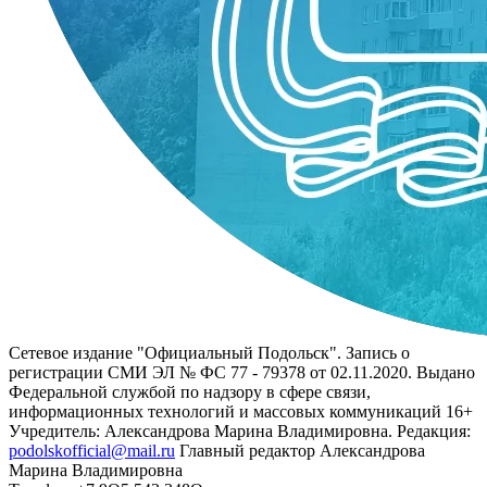
Сетевое издание "Официальный Подольск". Запись о
регистрации СМИ ЭЛ № ФС 77 - 79378 от 02.11.2020. Выдано
Федеральной службой по надзору в сфере связи,
информационных технологий и массовых коммуникаций 16+
Учредитель: Александрова Марина Владимировна. Редакция:
podolskofficial@mail.ru
Главный редактор Александрова
Марина Владимировна