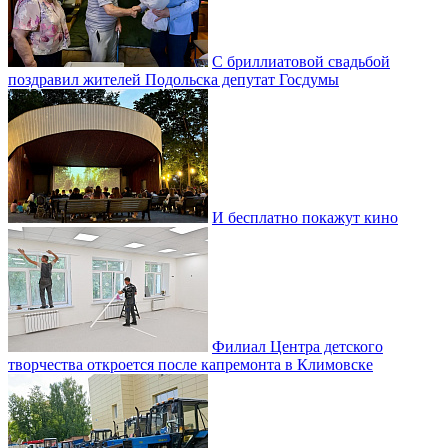
С бриллиатовой свадьбой
поздравил жителей Подольска депутат Госдумы
И бесплатно покажут кино
Филиал Центра детского
творчества откроется после капремонта в Климовске