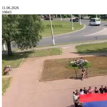
11.06.2026
10843