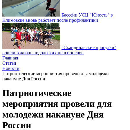
Бассейн УСЦ "Юность" в
Климовске вновь работает после профилактики
"Скандинавские прогулки"
вошли в жизнь подольских пенсионеров
Главная
Статьи
Новости
Патриотические мероприятия провели для молодежи
накануне Дня России
Патриотические
мероприятия провели для
молодежи накануне Дня
России