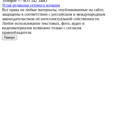
Телефон +7 9О5 542 348О
Устав редакции сетевого издания
Все права на любые материалы, опубликованные на сайте,
защищены в соответствии с российским и международным
законодательством об интеллектуальной собственности.
Любое использование текстовых, фото, аудио и
видеоматериалов возможно только с согласия
правообладателя.
Наверх