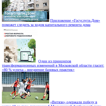
Приложение «Госуслуги.Дом»
поможет следить за ходом капитального ремонта дома
Один из принципов
трансформационных изменений в Московской области гласит:
«80 % успеха – внедрение базовых практик»
«Витязи» одержали победу в