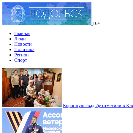
16+
Главная
Люди
Новости
Политика
Регион
Спорт
Коронную свадьбу отметили в Кл