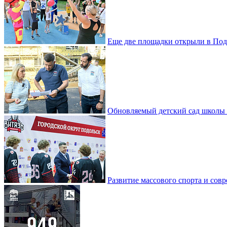
Еще две площадки открыли в Под
Обновляемый детский сад школы 
Развитие массового спорта и со