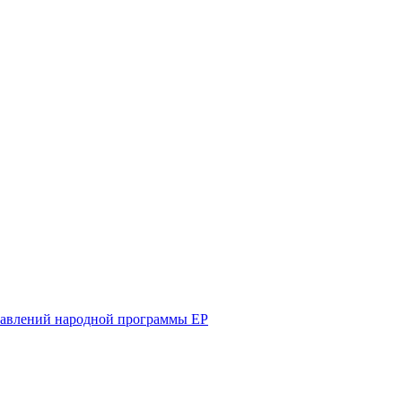
равлений народной программы ЕР