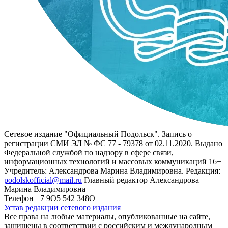
Сетевое издание "Официальный Подольск". Запись о
регистрации СМИ ЭЛ № ФС 77 - 79378 от 02.11.2020. Выдано
Федеральной службой по надзору в сфере связи,
информационных технологий и массовых коммуникаций 16+
Учредитель: Александрова Марина Владимировна. Редакция:
podolskofficial@mail.ru
Главный редактор Александрова
Марина Владимировна
Телефон +7 9О5 542 348О
Устав редакции сетевого издания
Все права на любые материалы, опубликованные на сайте,
защищены в соответствии с российским и международным