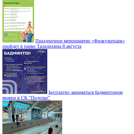
Праздничное мероприятие «Физкультпарк»
пройдет в парке Талалихина 8 августа
Бесплатно заниматься бадминтоном
можно в СК "Подолье"