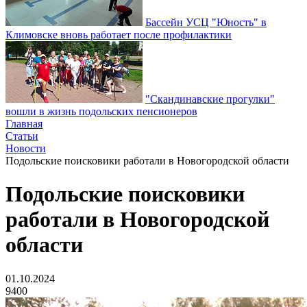
Бассейн УСЦ "Юность" в
Климовске вновь работает после профилактики
"Скандинавские прогулки"
вошли в жизнь подольских пенсионеров
Главная
Статьи
Новости
Подольские поисковики работали в Новогородской области
Подольские поисковики
работали в Новогородской
области
01.10.2024
9400