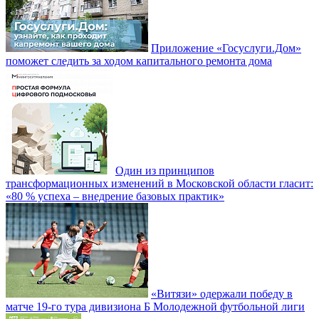
Приложение «Госуслуги.Дом»
поможет следить за ходом капитального ремонта дома
Один из принципов
трансформационных изменений в Московской области гласит:
«80 % успеха – внедрение базовых практик»
«Витязи» одержали победу в
матче 19-го тура дивизиона Б Молодежной футбольной лиги