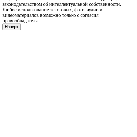
законодательством об интеллектуальной собственности.
Любое использование текстовых, фото, аудио и
видеоматериалов возможно только с согласия
правообладателя.
Наверх