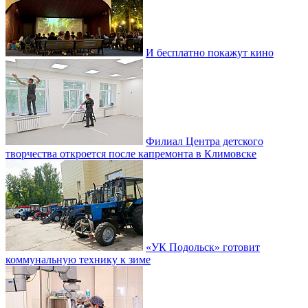
И бесплатно покажут кино
Филиал Центра детского
творчества откроется после капремонта в Климовске
«УК Подольск» готовит
коммунальную технику к зиме