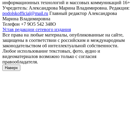
информационных технологий и массовых коммуникаций 16+
Учредитель: Александрова Марина Владимировна. Редакция:
podolskofficial@mail.ru
Главный редактор Александрова
Марина Владимировна
Телефон +7 9О5 542 348О
Устав редакции сетевого издания
Все права на любые материалы, опубликованные на сайте,
защищены в соответствии с российским и международным
законодательством об интеллектуальной собственности.
Любое использование текстовых, фото, аудио и
видеоматериалов возможно только с согласия
правообладателя.
Наверх