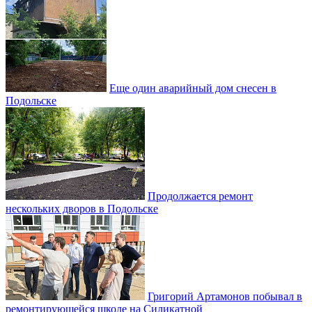
Еще один аварийный дом снесен в
Подольске
Продолжается ремонт
нескольких дворов в Подольске
Григорий Артамонов побывал в
ремонтирующейся школе на Силикатной