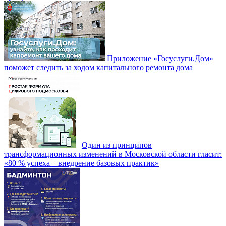
Приложение «Госуслуги.Дом»
поможет следить за ходом капитального ремонта дома
Один из принципов
трансформационных изменений в Московской области гласит:
«80 % успеха – внедрение базовых практик»