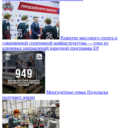
Развитие массового спорта и
современной спортивной инфраструктуры — одно из
ключевых направлений народной программы ЕР
Многодетные семьи Подольска
получают землю