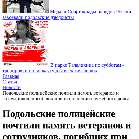
Медали Спартакиады народов России
завоевали подольские дзюдоисты
В парке Талалихина по субботам -
тренировки по воркауту для всех желающих
Главная
Статьи
Новости
Подольские полицейские почтили память ветеранов и
сотрудников, погибших при исполнении служебного долга
Подольские полицейские
почтили память ветеранов и
сотрудников, погибших при