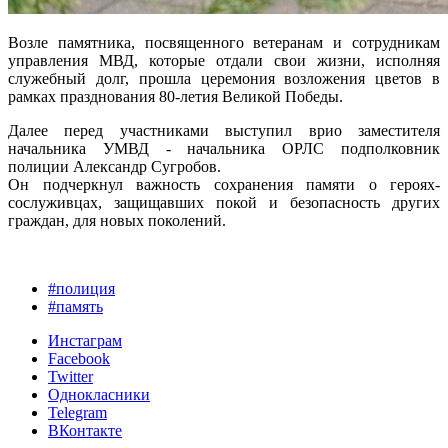
Возле памятника, посвященного ветеранам и сотрудникам
управления МВД, которые отдали свои жизни, исполняя
служебный долг, прошла церемония возложения цветов в
рамках празднования 80-летия Великой Победы.
Далее перед участниками выступил врио заместителя
начальника УМВД - начальника ОРЛС подполковник
полиции Александр Сугробов.
Он подчеркнул важность сохранения памяти о героях-
сослуживцах, защищавших покой и безопасность других
граждан, для новых поколений.
#полиция
#память
Инстаграм
Facebook
Twitter
Однокласники
Telegram
ВКонтакте