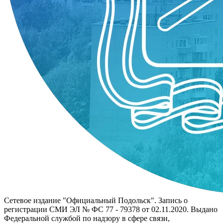
Сетевое издание "Официальный Подольск". Запись о
регистрации СМИ ЭЛ № ФС 77 - 79378 от 02.11.2020. Выдано
Федеральной службой по надзору в сфере связи,