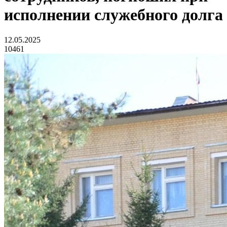
исполнении служебного долга
12.05.2025
10461