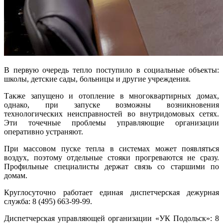
В первую очередь тепло поступило в социальные объекты:
школы, детские сады, больницы и другие учреждения.
Также запущено и отопление в многоквартирных домах,
однако, при запуске возможны возникновения
технологических неисправностей во внутридомовых сетях.
Эти точечные проблемы управляющие организации
оперативно устраняют.
При массовом пуске тепла в системах может появляться
воздух, поэтому отдельные стояки прогреваются не сразу.
Профильные специалисты держат связь со старшими по
домам.
Круглосуточно работает единая диспетчерская дежурная
служба: 8 (495) 663-99-99.
Диспетчерская управляющей организации «УК Подольск»: 8