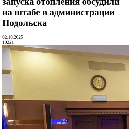
запуска отопления обсудили
на штабе в администрации
Подольска
02.10.2025
10221