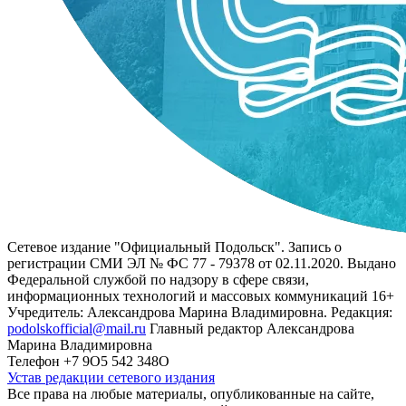
Сетевое издание "Официальный Подольск". Запись о
регистрации СМИ ЭЛ № ФС 77 - 79378 от 02.11.2020. Выдано
Федеральной службой по надзору в сфере связи,
информационных технологий и массовых коммуникаций 16+
Учредитель: Александрова Марина Владимировна. Редакция:
podolskofficial@mail.ru
Главный редактор Александрова
Марина Владимировна
Телефон +7 9О5 542 348О
Устав редакции сетевого издания
Все права на любые материалы, опубликованные на сайте,