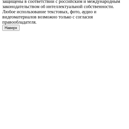
защищены в соответствии с российским и международным
законодательством об интеллектуальной собственности.
Любое использование текстовых, фото, аудио и
видеоматериалов возможно только с согласия
правообладателя.
Наверх