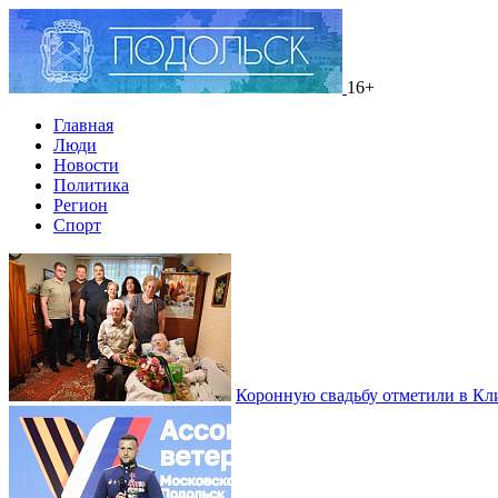
16+
Главная
Люди
Новости
Политика
Регион
Спорт
Коронную свадьбу отметили в Кл