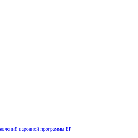
равлений народной программы ЕР