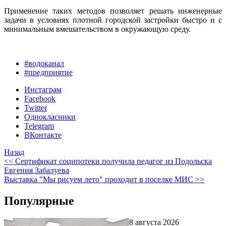
Применение таких методов позволяет решать инженерные
задачи в условиях плотной городской застройки быстро и с
минимальным вмешательством в окружающую среду.
#водоканал
#предприятие
Инстаграм
Facebook
Twitter
Однокласники
Telegram
ВКонтакте
Назад
<< Сертификат соципотеки получила педагог из Подольска
Евгения Забалуева
Выставка "Мы рисуем лето" проходит в поселке МИС >>
Популярные
8 августа 2026