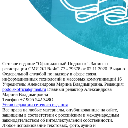
Сетевое издание "Официальный Подольск". Запись о
регистрации СМИ ЭЛ № ФС 77 - 79378 от 02.11.2020. Выдано
Федеральной службой по надзору в сфере связи,
информационных технологий и массовых коммуникаций 16+
Учредитель: Александрова Марина Владимировна. Редакция:
podolskofficial@mail.ru
Главный редактор Александрова
Марина Владимировна
Телефон +7 9О5 542 348О
Устав редакции сетевого издания
Все права на любые материалы, опубликованные на сайте,
защищены в соответствии с российским и международным
законодательством об интеллектуальной собственности.
Любое использование текстовых, фото, аудио и