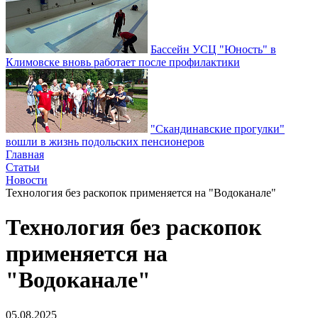
Бассейн УСЦ "Юность" в
Климовске вновь работает после профилактики
"Скандинавские прогулки"
вошли в жизнь подольских пенсионеров
Главная
Статьи
Новости
Технология без раскопок применяется на "Водоканале"
Технология без раскопок
применяется на
"Водоканале"
05.08.2025