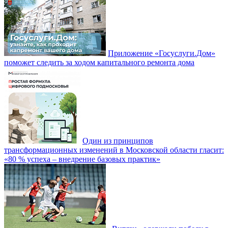
Приложение «Госуслуги.Дом»
поможет следить за ходом капитального ремонта дома
Один из принципов
трансформационных изменений в Московской области гласит:
«80 % успеха – внедрение базовых практик»