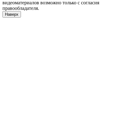
видеоматериалов возможно только с согласия
правообладателя.
Наверх