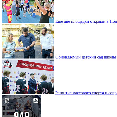
Еще две площадки открыли в Под
Обновляемый детский сад школы 
Развитие массового спорта и со