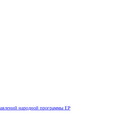
равлений народной программы ЕР