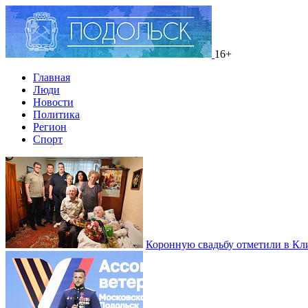
16+
Главная
Люди
Новости
Политика
Регион
Спорт
Коронную свадьбу отметили в Кл