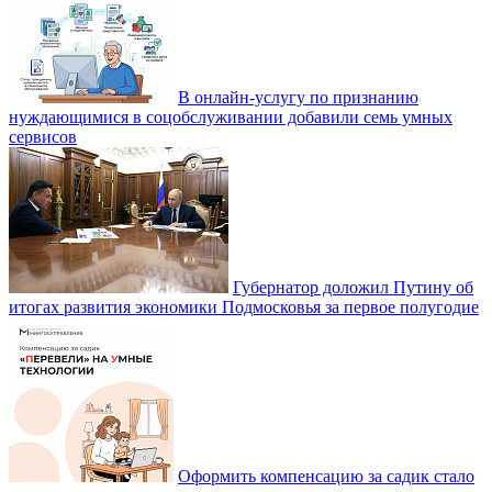
В онлайн-услугу по признанию
нуждающимися в соцобслуживании добавили семь умных
сервисов
Губернатор доложил Путину об
итогах развития экономики Подмосковья за первое полугодие
Оформить компенсацию за садик стало