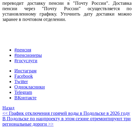
переводит доставку пенсии в "Почту России". Доставка
пенсии через "Почту России" осуществляется по
установленному графику. Уточнить дату доставки можно
заранее в почтовом отделении.
#пенсия
#пенсионеры
#госуслуги
Инстаграм
Facebook
Twitter
Однокласники
Telegram
ВКонтакте
Назад
<< График отключения горячей воды в Подольске в 2026 году
В Подольске по нацпроекту в этом сезоне отремонтируют три
региональные дороги >>