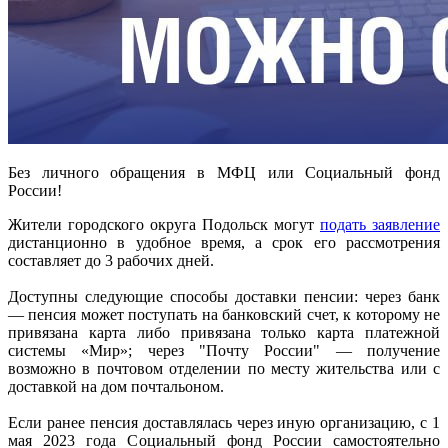
Без личного обращения в МФЦ или Социальный фонд
России!
Жители городского округа Подольск могут
подать заявление
дистанционно в удобное время, а срок его рассмотрения
составляет до 3 рабочих дней.
Доступны следующие способы доставки пенсии: через банк
— пенсия может поступать на банковский счет, к которому не
привязана карта либо привязана только карта платежной
системы «Мир»; через "Почту России" — получение
возможно в почтовом отделении по месту жительства или с
доставкой на дом почтальоном.
Если ранее пенсия доставлялась через иную организацию, с 1
мая 2023 года Социальный фонд России самостоятельно