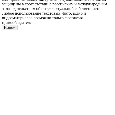
защищены в соответствии с российским и международным
законодательством об интеллектуальной собственности.
Любое использование текстовых, фото, аудио и
видеоматериалов возможно только с согласия
правообладателя.
Наверх