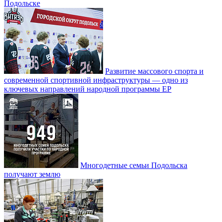
Подольске
Развитие массового спорта и
современной спортивной инфраструктуры — одно из
ключевых направлений народной программы ЕР
Многодетные семьи Подольска
получают землю