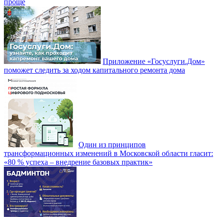
проще
Приложение «Госуслуги.Дом»
поможет следить за ходом капитального ремонта дома
Один из принципов
трансформационных изменений в Московской области гласит:
«80 % успеха – внедрение базовых практик»