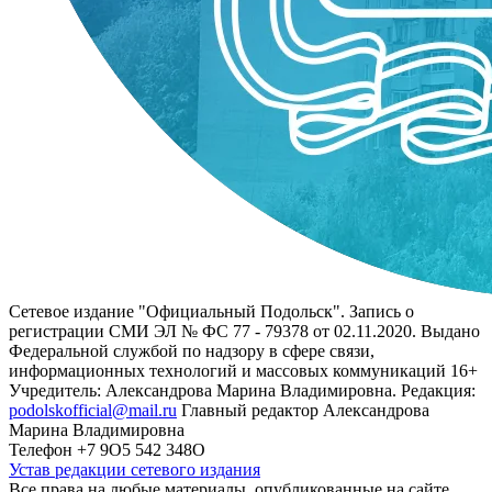
Сетевое издание "Официальный Подольск". Запись о
регистрации СМИ ЭЛ № ФС 77 - 79378 от 02.11.2020. Выдано
Федеральной службой по надзору в сфере связи,
информационных технологий и массовых коммуникаций 16+
Учредитель: Александрова Марина Владимировна. Редакция:
podolskofficial@mail.ru
Главный редактор Александрова
Марина Владимировна
Телефон +7 9О5 542 348О
Устав редакции сетевого издания
Все права на любые материалы, опубликованные на сайте,