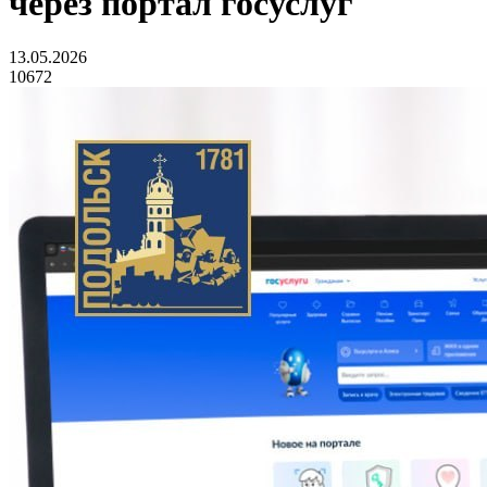
через портал госуслуг
13.05.2026
10672