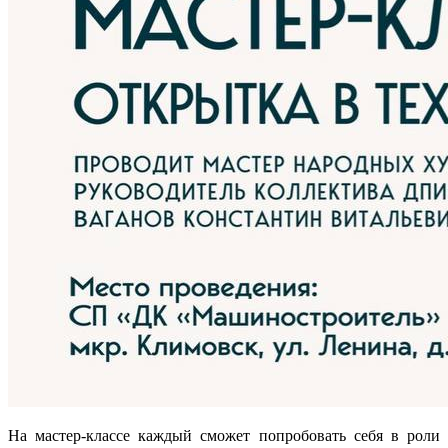
На мастер-классе каждый сможет попробовать себя в роли