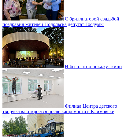
С бриллиатовой свадьбой
поздравил жителей Подольска депутат Госдумы
И бесплатно покажут кино
Филиал Центра детского
творчества откроется после капремонта в Климовске