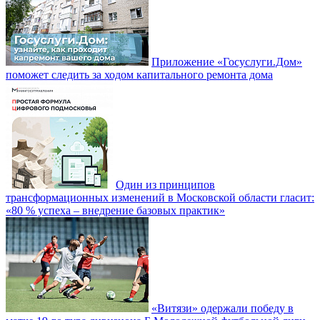
Приложение «Госуслуги.Дом»
поможет следить за ходом капитального ремонта дома
Один из принципов
трансформационных изменений в Московской области гласит:
«80 % успеха – внедрение базовых практик»
«Витязи» одержали победу в