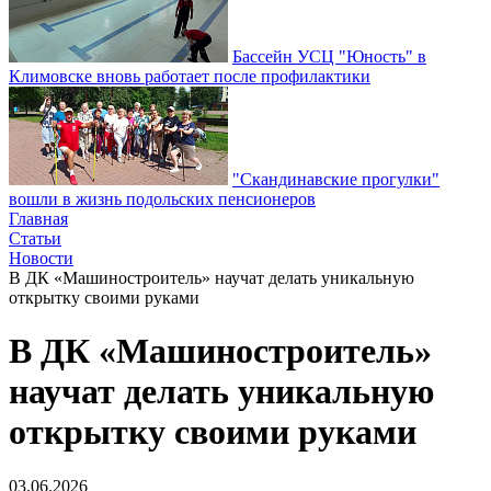
Бассейн УСЦ "Юность" в
Климовске вновь работает после профилактики
"Скандинавские прогулки"
вошли в жизнь подольских пенсионеров
Главная
Статьи
Новости
В ДК «Машиностроитель» научат делать уникальную
открытку своими руками
В ДК «Машиностроитель»
научат делать уникальную
открытку своими руками
03.06.2026