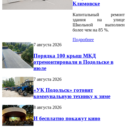
Климовске
Капитальный ремонт
здания на улице
Школьной выполнен
более чем на 85 %.
Подробнее
7 августа 2026
Порядка 100 крыш МКД
отремонтировали в Подольске в
июле
7 августа 2026
«УК Подольск» готовит
коммунальную технику к зиме
8 августа 2026
И бесплатно покажут кино