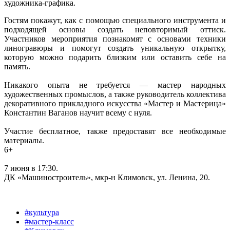
художника-графика.
Гостям покажут, как с помощью специального инструмента и
подходящей основы создать неповторимый оттиск.
Участников мероприятия познакомят с основами техники
линогравюры и помогут создать уникальную открытку,
которую можно подарить близким или оставить себе на
память.
Никакого опыта не требуется — мастер народных
художественных промыслов, а также руководитель коллектива
декоративного прикладного искусства «Мастер и Мастерица»
Константин Ваганов научит всему с нуля.
Участие бесплатное, также предоставят все необходимые
материалы.
6+
7 июня в 17:30.
ДК «Машиностроитель», мкр-н Климовск, ул. Ленина, 20.
#культура
#мастер-класс