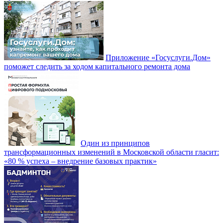
Приложение «Госуслуги.Дом»
поможет следить за ходом капитального ремонта дома
Один из принципов
трансформационных изменений в Московской области гласит:
«80 % успеха – внедрение базовых практик»