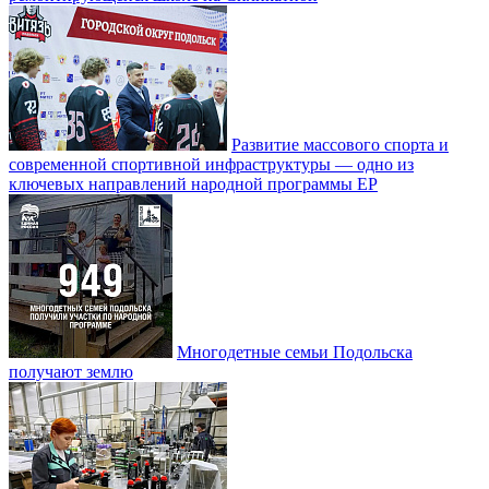
Развитие массового спорта и
современной спортивной инфраструктуры — одно из
ключевых направлений народной программы ЕР
Многодетные семьи Подольска
получают землю