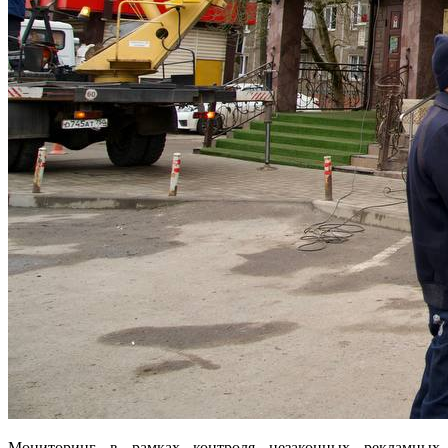
Мониторинг в рамках контроля незаконных рекламных