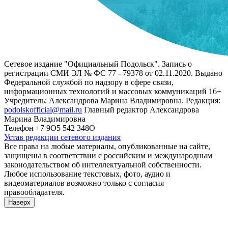
Сетевое издание "Официальный Подольск". Запись о
регистрации СМИ ЭЛ № ФС 77 - 79378 от 02.11.2020. Выдано
Федеральной службой по надзору в сфере связи,
информационных технологий и массовых коммуникаций 16+
Учредитель: Александрова Марина Владимировна. Редакция:
podolskofficial@mail.ru
Главный редактор Александрова
Марина Владимировна
Телефон +7 9О5 542 348О
Устав редакции сетевого издания
Все права на любые материалы, опубликованные на сайте,
защищены в соответствии с российским и международным
законодательством об интеллектуальной собственности.
Любое использование текстовых, фото, аудио и
видеоматериалов возможно только с согласия
правообладателя.
Наверх