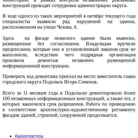
конструкций проводят сотрудники администрации округа.
В ходе одного из таких мероприятий в октябре текущего года
специалисты выявили ряд нарушений на здании,
расположенном на улице Чехова, 6.
Здесь на фасаде нежилого здания были вывески,
размещенные без согласования. Владельцам вручили
предписания, которые они в установленный законом срок не
выполнили, вследствие чего подрядная организация
произвела демонтаж незаконно размещенной
информационной конструкции.
Проверить ход демонтажа приехал на место заместитель главы
городского округа Подольск Игорь Семенов.
Всего за 11 месяцев года в Подольске демонтировали более
100 незаконных информационных конструкций, а также тех, у
которых закончился срок разрешения. Работа по приведению
в соответствие архитектурно-художественному регламенту
фасадов зданий, строений, сооружений продолжается.
#архитектура