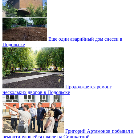
Еще один аварийный дом снесен в
Подольске
Продолжается ремонт
нескольких дворов в Подольске
Григорий Артамонов побывал в
ремонтирующейся школе на Силикатной