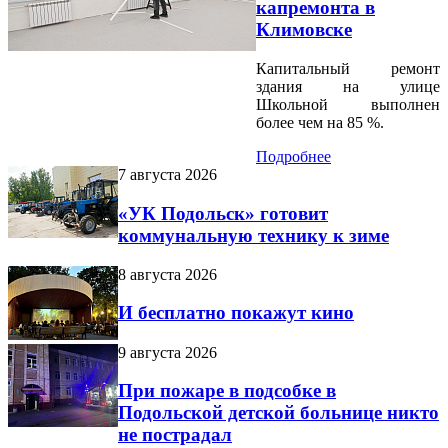
капремонта в
Климовске
Капитальный ремонт
здания на улице
Школьной выполнен
более чем на 85 %.
Подробнее
7 августа 2026
«УК Подольск» готовит
коммунальную технику к зиме
8 августа 2026
И бесплатно покажут кино
9 августа 2026
При пожаре в подсобке в
Подольской детской больнице никто
не пострадал