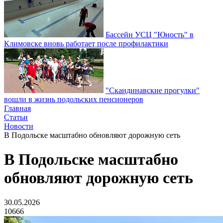
Бассейн УСЦ "Юность" в
Климовске вновь работает после профилактики
"Скандинавские прогулки"
вошли в жизнь подольских пенсионеров
Главная
Статьи
Новости
В Подольске масштабно обновляют дорожную сеть
В Подольске масштабно
обновляют дорожную сеть
30.05.2026
10666