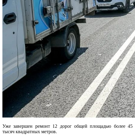
Уже завершен ремонт 12 дорог общей площадью более 45
тысяч квадратных метров.