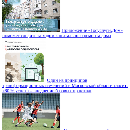
Приложение «Госуслуги.Дом»
поможет следить за ходом капитального ремонта дома
Один из принципов
трансформационных изменений в Московской области гласит:
«80 % успеха – внедрение базовых практик»