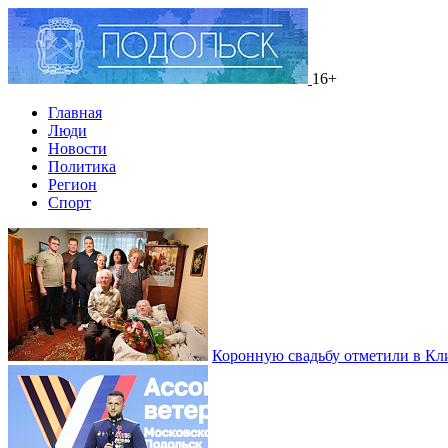
16+
Главная
Люди
Новости
Политика
Регион
Спорт
Коронную свадьбу отметили в Кл