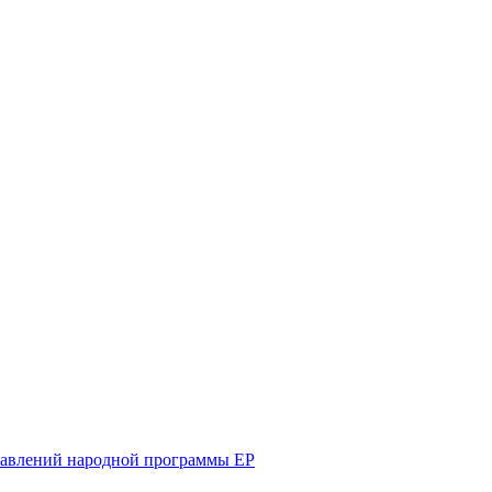
равлений народной программы ЕР