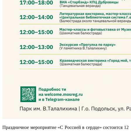
Праздничное мероприятие «С Россией в сердце» состоится 12