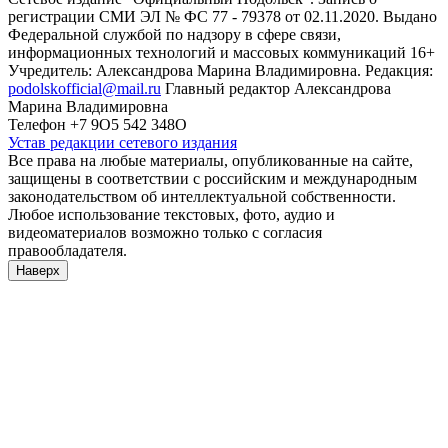
регистрации СМИ ЭЛ № ФС 77 - 79378 от 02.11.2020. Выдано
Федеральной службой по надзору в сфере связи,
информационных технологий и массовых коммуникаций 16+
Учредитель: Александрова Марина Владимировна. Редакция:
podolskofficial@mail.ru
Главный редактор Александрова
Марина Владимировна
Телефон +7 9О5 542 348О
Устав редакции сетевого издания
Все права на любые материалы, опубликованные на сайте,
защищены в соответствии с российским и международным
законодательством об интеллектуальной собственности.
Любое использование текстовых, фото, аудио и
видеоматериалов возможно только с согласия
правообладателя.
Наверх