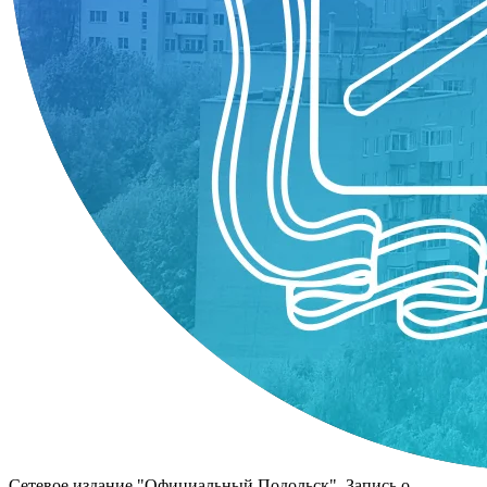
Сетевое издание "Официальный Подольск". Запись о