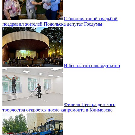
С бриллиатовой свадьбой
поздравил жителей Подольска депутат Госдумы
И бесплатно покажут кино
Филиал Центра детского
творчества откроется после капремонта в Климовске