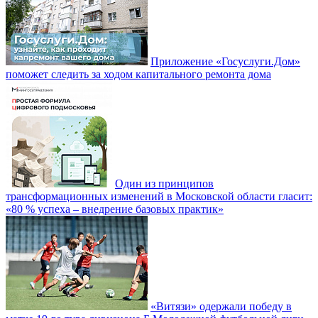
Приложение «Госуслуги.Дом»
поможет следить за ходом капитального ремонта дома
Один из принципов
трансформационных изменений в Московской области гласит:
«80 % успеха – внедрение базовых практик»
«Витязи» одержали победу в