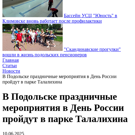
Бассейн УСЦ "Юность" в
Климовске вновь работает после профилактики
"Скандинавские прогулки"
вошли в жизнь подольских пенсионеров
Главная
Статьи
Новости
В Подольске праздничные мероприятия в День России
пройдут в парке Талалихина
В Подольске праздничные
мероприятия в День России
пройдут в парке Талалихина
10.06.2025