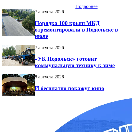
Подробнее
7 августа 2026
Порядка 100 крыш МКД
отремонтировали в Подольске в
июле
7 августа 2026
«УК Подольск» готовит
коммунальную технику к зиме
8 августа 2026
И бесплатно покажут кино