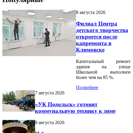
8 августа 2026
Филиал Центра
детского творчества
откроется после
капремонта в
Климовске
Капитальный ремонт
здания на улице
Школьной выполнен
более чем на 85 %.
Подробнее
7 августа 2026
«УК Подольск» готовит
коммунальную технику к зиме
8 августа 2026