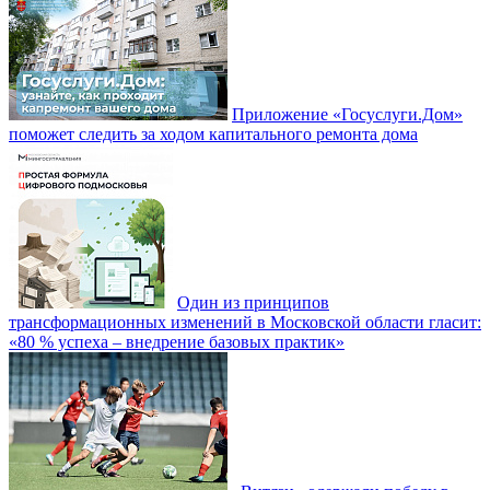
Приложение «Госуслуги.Дом»
поможет следить за ходом капитального ремонта дома
Один из принципов
трансформационных изменений в Московской области гласит:
«80 % успеха – внедрение базовых практик»