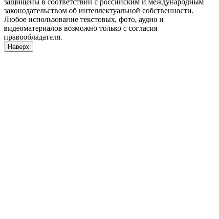
защищены в соответствии с российским и международным
законодательством об интеллектуальной собственности.
Любое использование текстовых, фото, аудио и
видеоматериалов возможно только с согласия
правообладателя.
Наверх