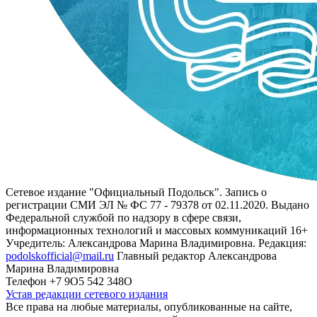
Сетевое издание "Официальный Подольск". Запись о
регистрации СМИ ЭЛ № ФС 77 - 79378 от 02.11.2020. Выдано
Федеральной службой по надзору в сфере связи,
информационных технологий и массовых коммуникаций 16+
Учредитель: Александрова Марина Владимировна. Редакция:
podolskofficial@mail.ru
Главный редактор Александрова
Марина Владимировна
Телефон +7 9О5 542 348О
Устав редакции сетевого издания
Все права на любые материалы, опубликованные на сайте,