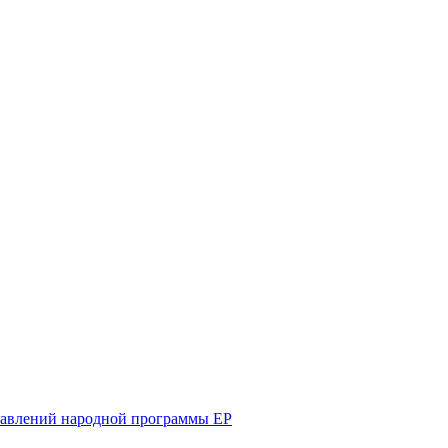
равлений народной программы ЕР