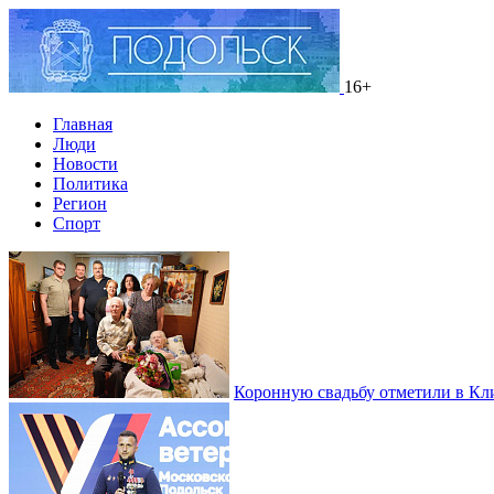
16+
Главная
Люди
Новости
Политика
Регион
Спорт
Коронную свадьбу отметили в Кл