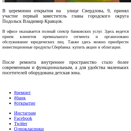
В церемонии открытия на улице Свердлова, 9, принял
участие первый заместитель главы городского округа
Подольск Владимир Кравцов.
В офисе оказывается полный спектр банковских услуг. Здесь ведется
прием клиентов премиального сегмента и организовано
обслуживание юридических лиц. Также здесь можно приобрести
инвестиционные продукты Сбербанка: купить акции и облигации.
После ремонта внутреннее пространство стало более
современным и функциональным, а для удобства маленьких
посетителей оборудована детская зона.
#ремонт
#банк
#открытие
Инстаграм
Facebook
Twitter
Однокласники