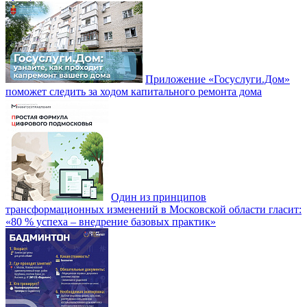
Приложение «Госуслуги.Дом»
поможет следить за ходом капитального ремонта дома
Один из принципов
трансформационных изменений в Московской области гласит:
«80 % успеха – внедрение базовых практик»