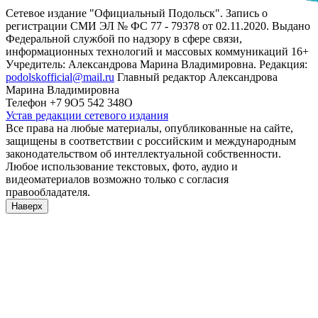
Сетевое издание "Официальный Подольск". Запись о
регистрации СМИ ЭЛ № ФС 77 - 79378 от 02.11.2020. Выдано
Федеральной службой по надзору в сфере связи,
информационных технологий и массовых коммуникаций 16+
Учредитель: Александрова Марина Владимировна. Редакция:
podolskofficial@mail.ru
Главный редактор Александрова
Марина Владимировна
Телефон +7 9О5 542 348О
Устав редакции сетевого издания
Все права на любые материалы, опубликованные на сайте,
защищены в соответствии с российским и международным
законодательством об интеллектуальной собственности.
Любое использование текстовых, фото, аудио и
видеоматериалов возможно только с согласия
правообладателя.
Наверх