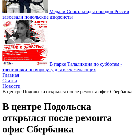
Медали Спартакиады народов России
завоевали подольские дзюдоисты
В парке Талалихина по субботам -
тренировки по воркауту для всех желающих
Главная
Статьи
Новости
В центре Подольска открылся после ремонта офис Сбербанка
В центре Подольска
открылся после ремонта
офис Сбербанка