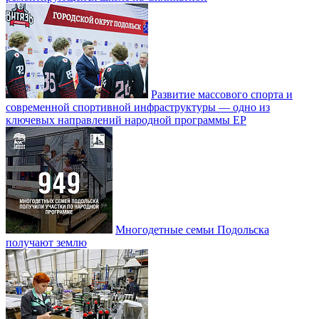
Развитие массового спорта и
современной спортивной инфраструктуры — одно из
ключевых направлений народной программы ЕР
Многодетные семьи Подольска
получают землю