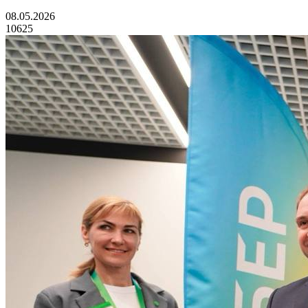
08.05.2026
10625