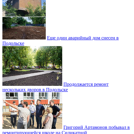
Еще один аварийный дом снесен в
Подольске
Продолжается ремонт
нескольких дворов в Подольске
Григорий Артамонов побывал в
ремонтирующейся школе на Силикатной