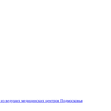
м из ведущих медицинских центров Подмосковья