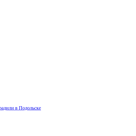
радили в Подольске