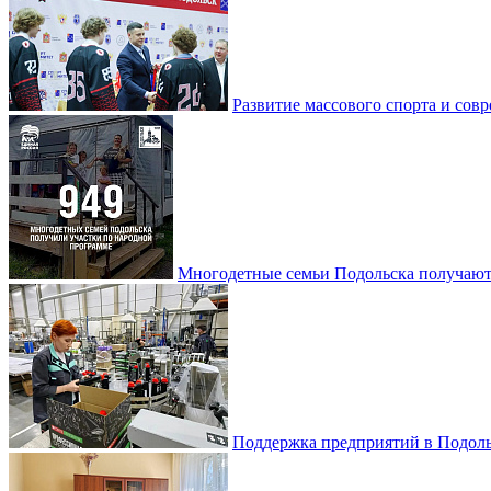
Развитие массового спорта и со
Многодетные семьи Подольска получаю
Поддержка предприятий в Подоль