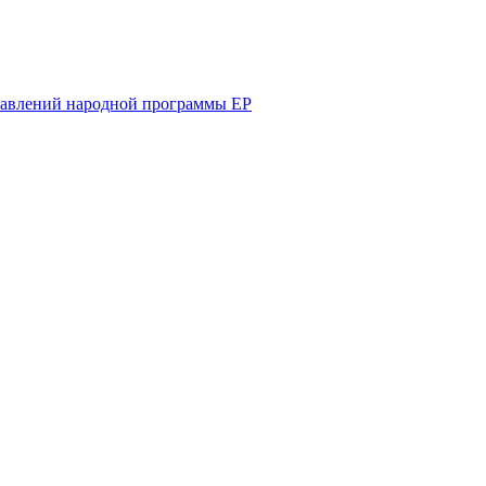
равлений народной программы ЕР