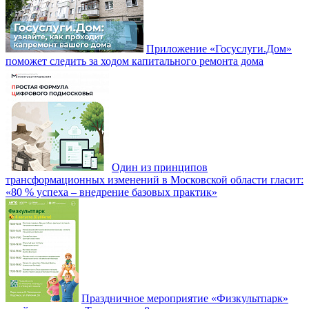
Приложение «Госуслуги.Дом»
поможет следить за ходом капитального ремонта дома
Один из принципов
трансформационных изменений в Московской области гласит:
«80 % успеха – внедрение базовых практик»
Праздничное мероприятие «Физкультпарк»