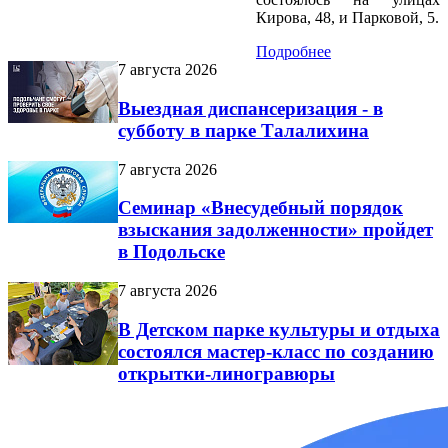
Кирова, 48, и Парковой, 5.
Подробнее
7 августа 2026
Выездная диспансеризация - в
субботу в парке Талалихина
7 августа 2026
Семинар «Внесудебный порядок
взыскания задолженности» пройдет
в Подольске
7 августа 2026
В Детском парке культуры и отдыха
состоялся мастер-класс по созданию
открытки-линогравюры