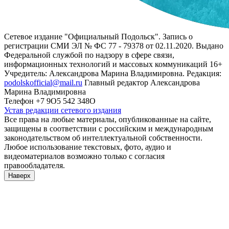
Сетевое издание "Официальный Подольск". Запись о
регистрации СМИ ЭЛ № ФС 77 - 79378 от 02.11.2020. Выдано
Федеральной службой по надзору в сфере связи,
информационных технологий и массовых коммуникаций 16+
Учредитель: Александрова Марина Владимировна. Редакция:
podolskofficial@mail.ru
Главный редактор Александрова
Марина Владимировна
Телефон +7 9О5 542 348О
Устав редакции сетевого издания
Все права на любые материалы, опубликованные на сайте,
защищены в соответствии с российским и международным
законодательством об интеллектуальной собственности.
Любое использование текстовых, фото, аудио и
видеоматериалов возможно только с согласия
правообладателя.
Наверх