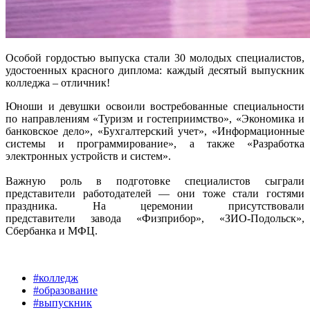
Особой гордостью выпуска стали 30 молодых специалистов,
удостоенных красного диплома: каждый десятый выпускник
колледжа – отличник!
Юноши и девушки освоили востребованные специальности
по направлениям «Туризм и гостеприимство», «Экономика и
банковское дело», «Бухгалтерский учет», «Информационные
системы и программирование», а также «Разработка
электронных устройств и систем».
Важную роль в подготовке специалистов сыграли
представители работодателей — они тоже стали гостями
праздника. На церемонии присутствовали
представители завода «Физприбор», «ЗИО-Подольск»,
Сбербанка и МФЦ.
#колледж
#образование
#выпускник