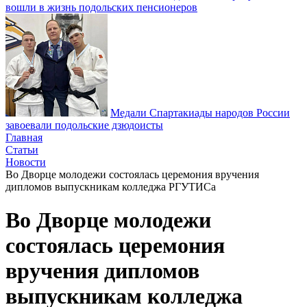
вошли в жизнь подольских пенсионеров
Медали Спартакиады народов России
завоевали подольские дзюдоисты
Главная
Статьи
Новости
Во Дворце молодежи состоялась церемония вручения
дипломов выпускникам колледжа РГУТИСа
Во Дворце молодежи
состоялась церемония
вручения дипломов
выпускникам колледжа