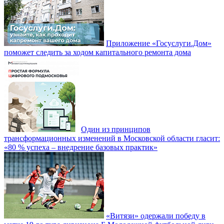
Приложение «Госуслуги.Дом»
поможет следить за ходом капитального ремонта дома
Один из принципов
трансформационных изменений в Московской области гласит:
«80 % успеха – внедрение базовых практик»
«Витязи» одержали победу в