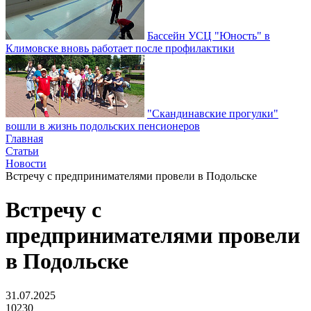
Бассейн УСЦ "Юность" в
Климовске вновь работает после профилактики
"Скандинавские прогулки"
вошли в жизнь подольских пенсионеров
Главная
Статьи
Новости
Встречу с предпринимателями провели в Подольске
Встречу с
предпринимателями провели
в Подольске
31.07.2025
10230