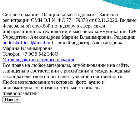
Сетевое издание "Официальный Подольск". Запись о
регистрации СМИ ЭЛ № ФС 77 - 79378 от 02.11.2020. Выдано
Федеральной службой по надзору в сфере связи,
информационных технологий и массовых коммуникаций 16+
Учредитель: Александрова Марина Владимировна. Редакция:
podolskofficial@mail.ru
Главный редактор Александрова
Марина Владимировна
Телефон +7 9О5 542 348О
Устав редакции сетевого издания
Все права на любые материалы, опубликованные на сайте,
защищены в соответствии с российским и международным
законодательством об интеллектуальной собственности.
Любое использование текстовых, фото, аудио и
видеоматериалов возможно только с согласия
правообладателя.
Наверх