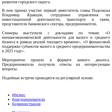
развития городского округа.
В нем принял участие первый заместитель главы Подольска
Владимир Кравцов, сотрудники управления по
инвестиционной деятельности, транспорту и связи,
представители банковского сектора, предприниматели.
Спикеры выступили с докладами по темам: «О
внешнеэкономической деятельности для малого и среднего
бизнеса в рамках реалий текущего времени», «О финансовой
поддержке субъектов малого и среднего предпринимательства
в 2025 году».
Мероприятие прошло в формате живого диалога.
Предприниматели получили ответы на интересующие
вопросы.
Подобные встречи проводятся на регулярной основе.
#бизнес
#предприниматели
#администрация