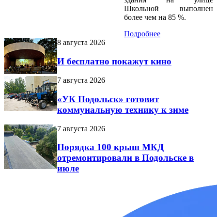
Школьной выполнен
более чем на 85 %.
Подробнее
8 августа 2026
И бесплатно покажут кино
7 августа 2026
«УК Подольск» готовит
коммунальную технику к зиме
7 августа 2026
Порядка 100 крыш МКД
отремонтировали в Подольске в
июле