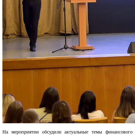
На мероприятии обсудили актуальные темы финансового