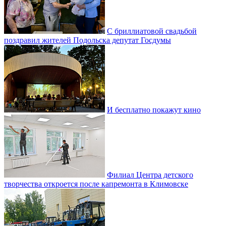
С бриллиатовой свадьбой
поздравил жителей Подольска депутат Госдумы
И бесплатно покажут кино
Филиал Центра детского
творчества откроется после капремонта в Климовске