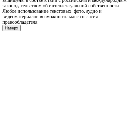
защищены в соответствии с российским и международным
законодательством об интеллектуальной собственности.
Любое использование текстовых, фото, аудио и
видеоматериалов возможно только с согласия
правообладателя.
Наверх