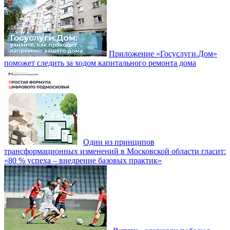
Приложение «Госуслуги.Дом»
поможет следить за ходом капитального ремонта дома
Один из принципов
трансформационных изменений в Московской области гласит:
«80 % успеха – внедрение базовых практик»