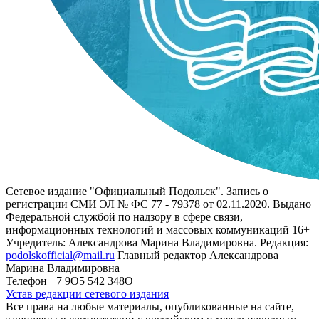
Сетевое издание "Официальный Подольск". Запись о
регистрации СМИ ЭЛ № ФС 77 - 79378 от 02.11.2020. Выдано
Федеральной службой по надзору в сфере связи,
информационных технологий и массовых коммуникаций 16+
Учредитель: Александрова Марина Владимировна. Редакция:
podolskofficial@mail.ru
Главный редактор Александрова
Марина Владимировна
Телефон +7 9О5 542 348О
Устав редакции сетевого издания
Все права на любые материалы, опубликованные на сайте,