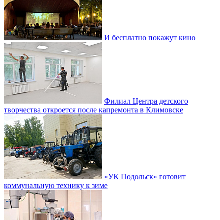
И бесплатно покажут кино
Филиал Центра детского
творчества откроется после капремонта в Климовске
«УК Подольск» готовит
коммунальную технику к зиме