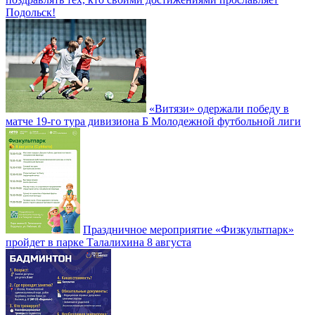
Подольск!
«Витязи» одержали победу в
матче 19-го тура дивизиона Б Молодежной футбольной лиги
Праздничное мероприятие «Физкультпарк»
пройдет в парке Талалихина 8 августа