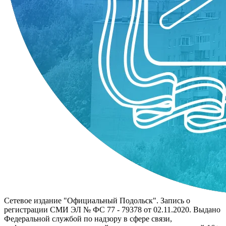
Сетевое издание "Официальный Подольск". Запись о
регистрации СМИ ЭЛ № ФС 77 - 79378 от 02.11.2020. Выдано
Федеральной службой по надзору в сфере связи,