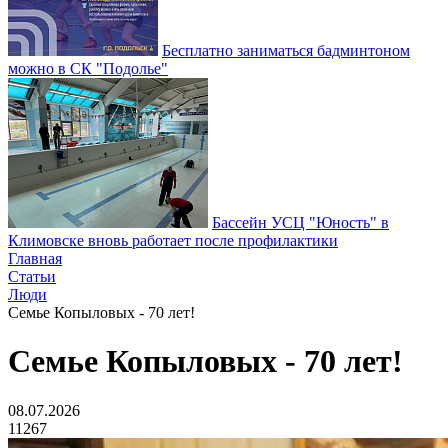
Бесплатно заниматься бадминтоном
можно в СК "Подолье"
Бассейн УСЦ "Юность" в
Климовске вновь работает после профилактики
Главная
Статьи
Люди
Семье Копыловых - 70 лет!
Семье Копыловых - 70 лет!
08.07.2026
11267