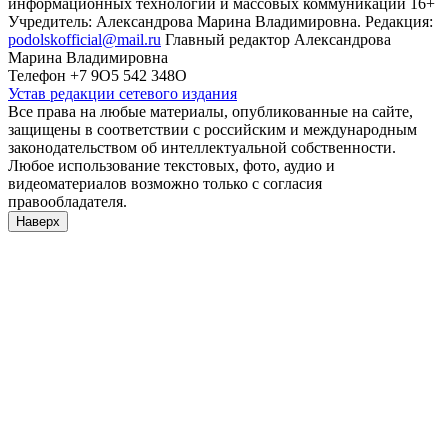
информационных технологий и массовых коммуникаций 16+
Учредитель: Александрова Марина Владимировна. Редакция:
podolskofficial@mail.ru
Главный редактор Александрова
Марина Владимировна
Телефон +7 9О5 542 348О
Устав редакции сетевого издания
Все права на любые материалы, опубликованные на сайте,
защищены в соответствии с российским и международным
законодательством об интеллектуальной собственности.
Любое использование текстовых, фото, аудио и
видеоматериалов возможно только с согласия
правообладателя.
Наверх