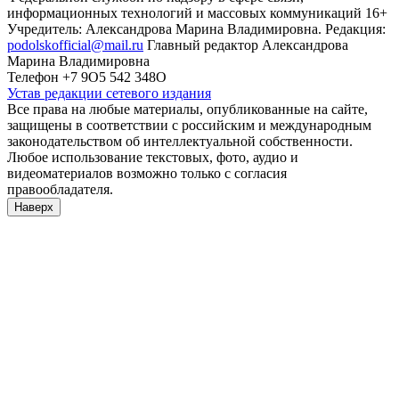
информационных технологий и массовых коммуникаций 16+
Учредитель: Александрова Марина Владимировна. Редакция:
podolskofficial@mail.ru
Главный редактор Александрова
Марина Владимировна
Телефон +7 9О5 542 348О
Устав редакции сетевого издания
Все права на любые материалы, опубликованные на сайте,
защищены в соответствии с российским и международным
законодательством об интеллектуальной собственности.
Любое использование текстовых, фото, аудио и
видеоматериалов возможно только с согласия
правообладателя.
Наверх