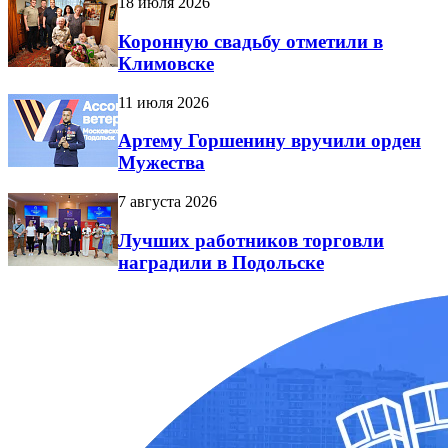
18 июля 2026
Коронную свадьбу отметили в
Климовске
11 июля 2026
Артему Горшенину вручили орден
Мужества
7 августа 2026
Лучших работников торговли
наградили в Подольске