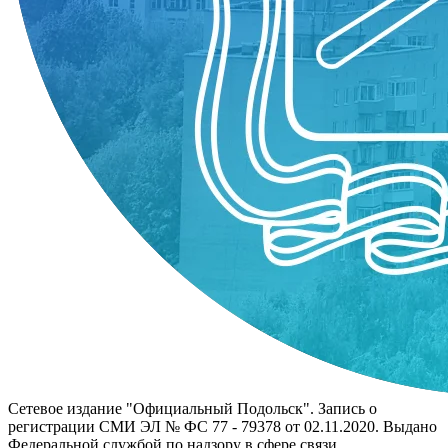
Сетевое издание "Официальный Подольск". Запись о
регистрации СМИ ЭЛ № ФС 77 - 79378 от 02.11.2020. Выдано
Федеральной службой по надзору в сфере связи,