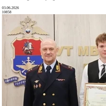
03.06.2026
10858