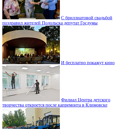
С бриллиатовой свадьбой
поздравил жителей Подольска депутат Госдумы
И бесплатно покажут кино
Филиал Центра детского
творчества откроется после капремонта в Климовске