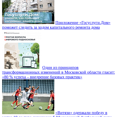
Приложение «Госуслуги.Дом»
поможет следить за ходом капитального ремонта дома
Один из принципов
трансформационных изменений в Московской области гласит:
«80 % успеха – внедрение базовых практик»
«Витязи» одержали победу в