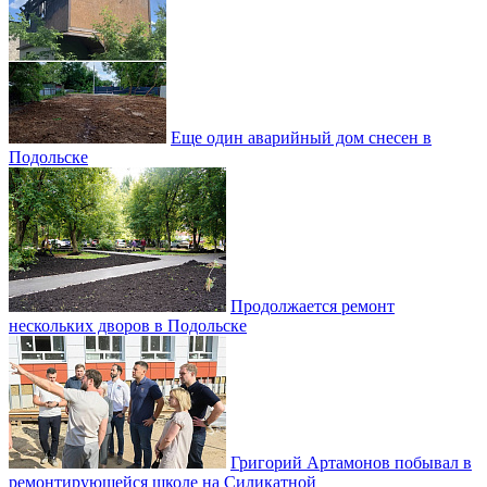
Еще один аварийный дом снесен в
Подольске
Продолжается ремонт
нескольких дворов в Подольске
Григорий Артамонов побывал в
ремонтирующейся школе на Силикатной