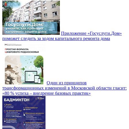
Приложение «Госуслуги.Дом»
поможет следить за ходом капитального ремонта дома
Один из принципов
трансформационных изменений в Московской области гласит:
«80 % успеха – внедрение базовых практик»