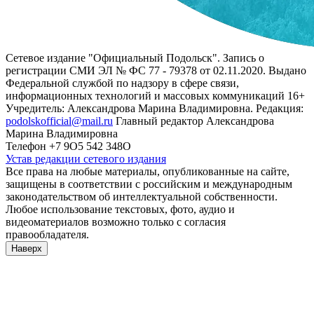
Сетевое издание "Официальный Подольск". Запись о
регистрации СМИ ЭЛ № ФС 77 - 79378 от 02.11.2020. Выдано
Федеральной службой по надзору в сфере связи,
информационных технологий и массовых коммуникаций 16+
Учредитель: Александрова Марина Владимировна. Редакция:
podolskofficial@mail.ru
Главный редактор Александрова
Марина Владимировна
Телефон +7 9О5 542 348О
Устав редакции сетевого издания
Все права на любые материалы, опубликованные на сайте,
защищены в соответствии с российским и международным
законодательством об интеллектуальной собственности.
Любое использование текстовых, фото, аудио и
видеоматериалов возможно только с согласия
правообладателя.
Наверх