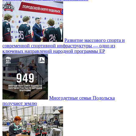
Развитие массового спорта и
современной спортивной инфраструктуры — одно из
ключевых направлений народной программы ЕР
Многодетные семьи Подольска
получают землю