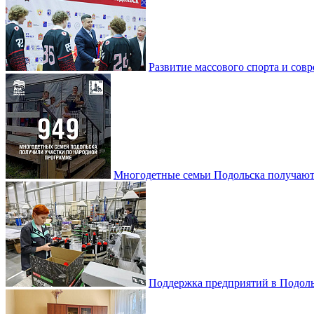
Развитие массового спорта и со
Многодетные семьи Подольска получаю
Поддержка предприятий в Подоль