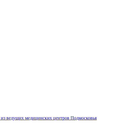
м из ведущих медицинских центров Подмосковья