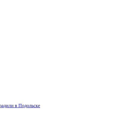
радили в Подольске