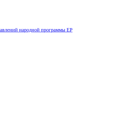
равлений народной программы ЕР