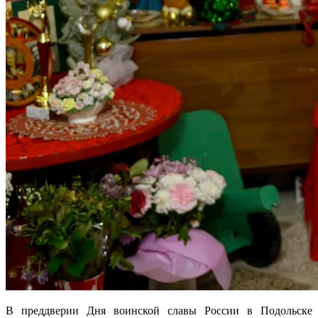
В преддверии Дня воинской славы России в Подольске