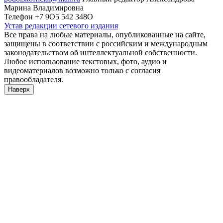
Марина Владимировна
Телефон +7 9О5 542 348О
Устав редакции сетевого издания
Все права на любые материалы, опубликованные на сайте,
защищены в соответствии с российским и международным
законодательством об интеллектуальной собственности.
Любое использование текстовых, фото, аудио и
видеоматериалов возможно только с согласия
правообладателя.
Наверх