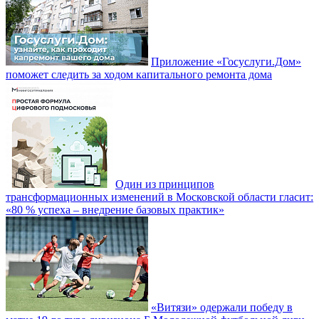
Приложение «Госуслуги.Дом»
поможет следить за ходом капитального ремонта дома
Один из принципов
трансформационных изменений в Московской области гласит:
«80 % успеха – внедрение базовых практик»
«Витязи» одержали победу в