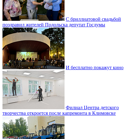
С бриллиатовой свадьбой
поздравил жителей Подольска депутат Госдумы
И бесплатно покажут кино
Филиал Центра детского
творчества откроется после капремонта в Климовске