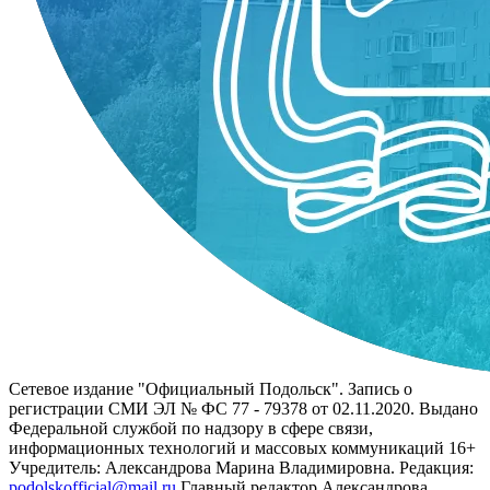
Сетевое издание "Официальный Подольск". Запись о
регистрации СМИ ЭЛ № ФС 77 - 79378 от 02.11.2020. Выдано
Федеральной службой по надзору в сфере связи,
информационных технологий и массовых коммуникаций 16+
Учредитель: Александрова Марина Владимировна. Редакция:
podolskofficial@mail.ru
Главный редактор Александрова