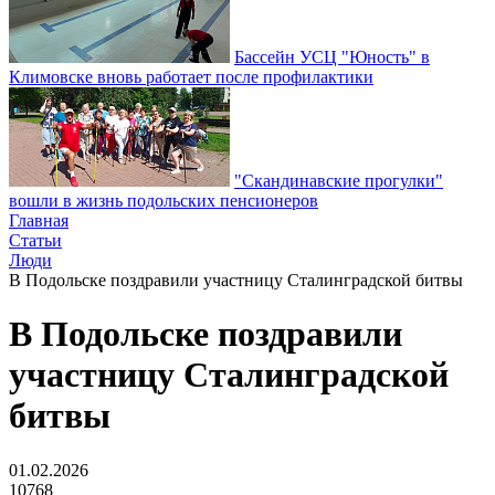
Бассейн УСЦ "Юность" в
Климовске вновь работает после профилактики
"Скандинавские прогулки"
вошли в жизнь подольских пенсионеров
Главная
Статьи
Люди
В Подольске поздравили участницу Сталинградской битвы
В Подольске поздравили
участницу Сталинградской
битвы
01.02.2026
10768