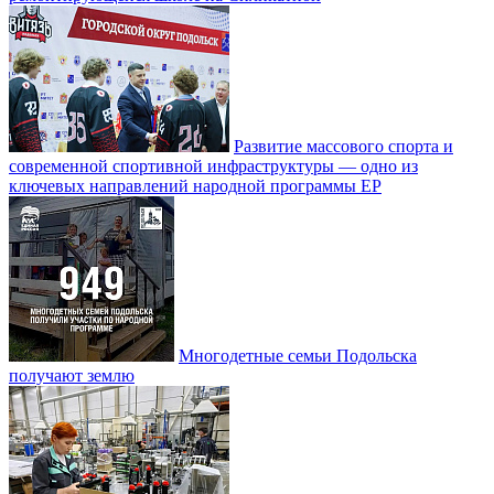
Развитие массового спорта и
современной спортивной инфраструктуры — одно из
ключевых направлений народной программы ЕР
Многодетные семьи Подольска
получают землю