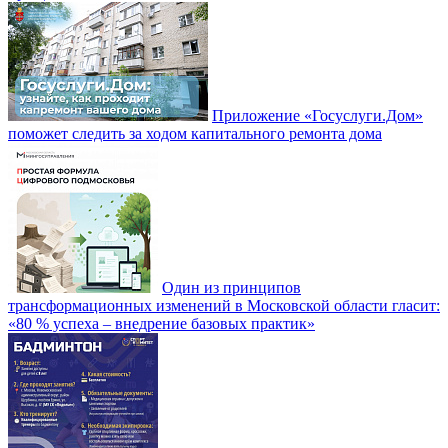
Приложение «Госуслуги.Дом»
поможет следить за ходом капитального ремонта дома
Один из принципов
трансформационных изменений в Московской области гласит:
«80 % успеха – внедрение базовых практик»