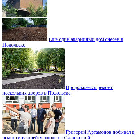
Еще один аварийный дом снесен в
Подольске
Продолжается ремонт
нескольких дворов в Подольске
Григорий Артамонов побывал в
ремонтирующейся школе на Силикатной