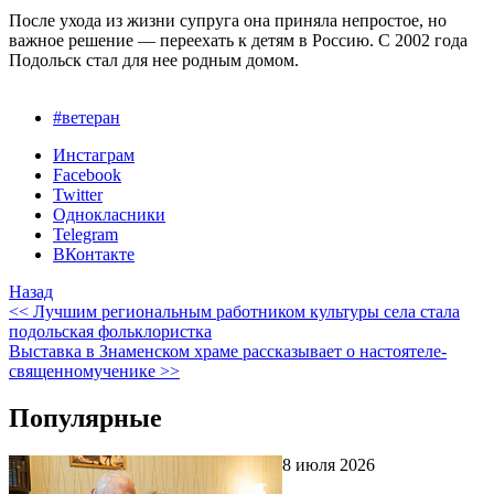
После ухода из жизни супруга она приняла непростое, но
важное решение — переехать к детям в Россию. С 2002 года
Подольск стал для нее родным домом.
#ветеран
Инстаграм
Facebook
Twitter
Однокласники
Telegram
ВКонтакте
Назад
<< Лучшим региональным работником культуры села стала
подольская фольклористка
Выставка в Знаменском храме рассказывает о настоятеле-
священномученике >>
Популярные
8 июля 2026