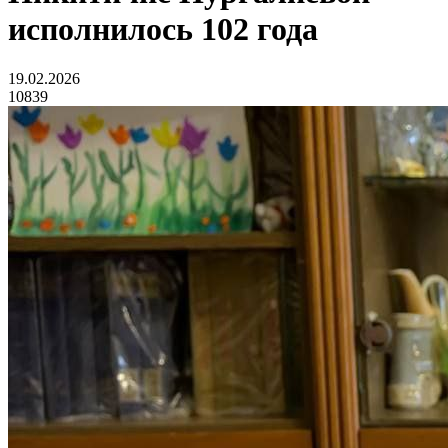
исполнилось 102 года
19.02.2026
10839