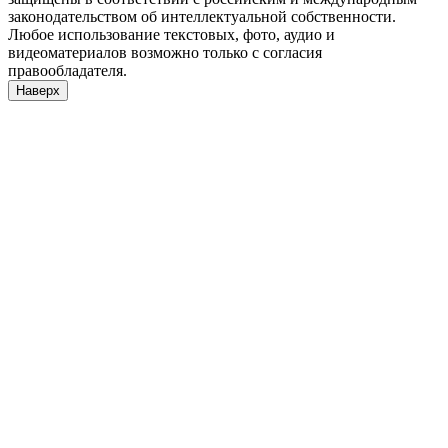
законодательством об интеллектуальной собственности.
Любое использование текстовых, фото, аудио и
видеоматериалов возможно только с согласия
правообладателя.
Наверх