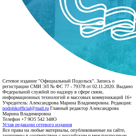
Сетевое издание "Официальный Подольск". Запись о
регистрации СМИ ЭЛ № ФС 77 - 79378 от 02.11.2020. Выдано
Федеральной службой по надзору в сфере связи,
информационных технологий и массовых коммуникаций 16+
Учредитель: Александрова Марина Владимировна. Редакция:
podolskofficial@mail.ru
Главный редактор Александрова
Марина Владимировна
Телефон +7 9О5 542 348О
Устав редакции сетевого издания
Все права на любые материалы, опубликованные на сайте,
защищены в соответствии с российским и международным